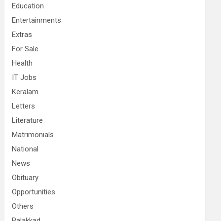
Education
Entertainments
Extras
For Sale
Health
IT Jobs
Keralam
Letters
Literature
Matrimonials
National
News
Obituary
Opportunities
Others
Palakkad