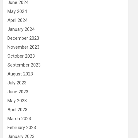
June 2024
May 2024
April 2024
January 2024
December 2023
November 2023
October 2023
September 2023
August 2023
July 2023
June 2023
May 2023
April 2023
March 2023
February 2023
January 2023