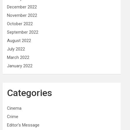
December 2022
November 2022
October 2022
September 2022
August 2022
July 2022
March 2022
January 2022
Categories
Cinema
Crime
Editor's Message