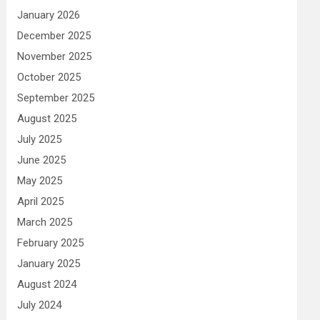
January 2026
December 2025
November 2025
October 2025
September 2025
August 2025
July 2025
June 2025
May 2025
April 2025
March 2025
February 2025
January 2025
August 2024
July 2024