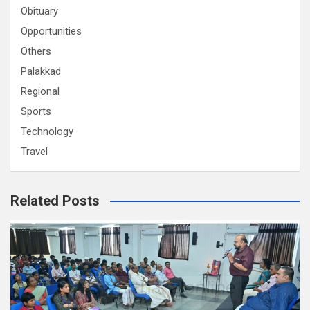
Obituary
Opportunities
Others
Palakkad
Regional
Sports
Technology
Travel
Related Posts