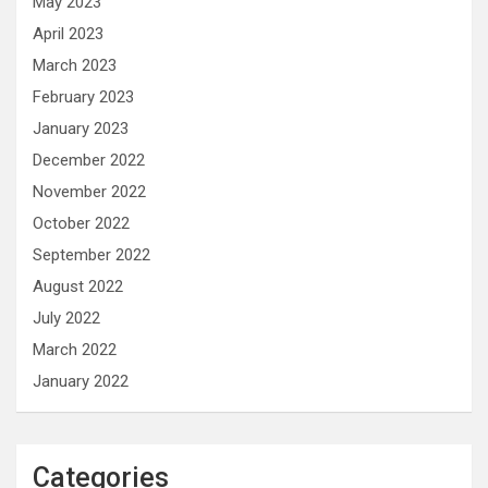
May 2023
April 2023
March 2023
February 2023
January 2023
December 2022
November 2022
October 2022
September 2022
August 2022
July 2022
March 2022
January 2022
Categories