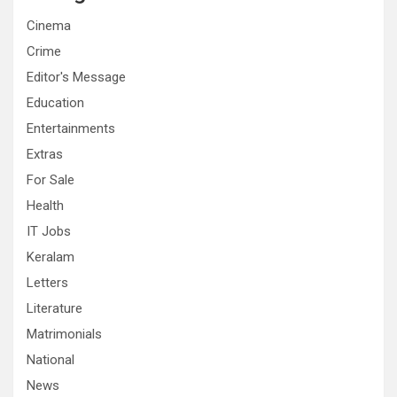
Cinema
Crime
Editor's Message
Education
Entertainments
Extras
For Sale
Health
IT Jobs
Keralam
Letters
Literature
Matrimonials
National
News