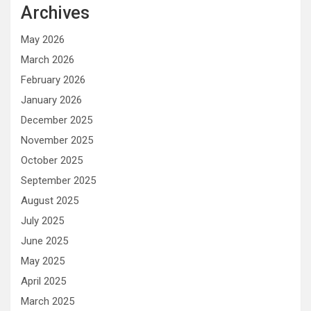
Archives
May 2026
March 2026
February 2026
January 2026
December 2025
November 2025
October 2025
September 2025
August 2025
July 2025
June 2025
May 2025
April 2025
March 2025