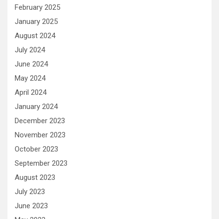
February 2025
January 2025
August 2024
July 2024
June 2024
May 2024
April 2024
January 2024
December 2023
November 2023
October 2023
September 2023
August 2023
July 2023
June 2023