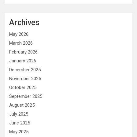
Archives
May 2026
March 2026
February 2026
January 2026
December 2025
November 2025
October 2025
September 2025
August 2025
July 2025
June 2025
May 2025