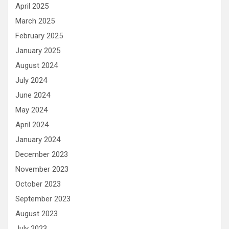
April 2025
March 2025
February 2025
January 2025
August 2024
July 2024
June 2024
May 2024
April 2024
January 2024
December 2023
November 2023
October 2023
September 2023
August 2023
July 2023