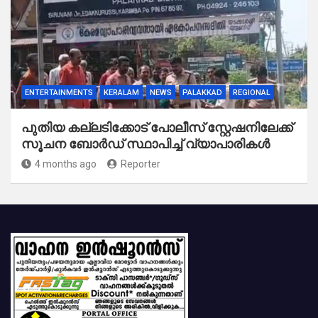
ENTERTAINMENTS
KERALAM
NEWS
PALAKKAD
REGIONAL
പുതിയ കല്ലടിക്കോട് പോലീസ് സ്റ്റേഷനിലേക്ക്
സൂചന ബോർഡ് സ്ഥാപിച്ച് വ്യാപാരികൾ
4 months ago
Reporter