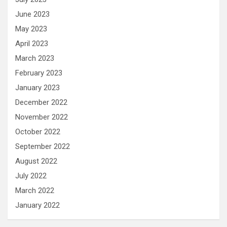
June 2023
May 2023
April 2023
March 2023
February 2023
January 2023
December 2022
November 2022
October 2022
September 2022
August 2022
July 2022
March 2022
January 2022