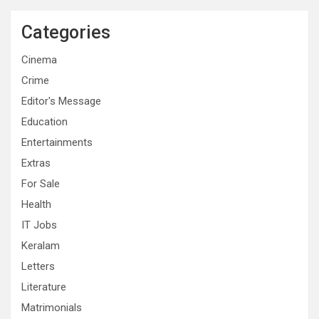
Categories
Cinema
Crime
Editor's Message
Education
Entertainments
Extras
For Sale
Health
IT Jobs
Keralam
Letters
Literature
Matrimonials