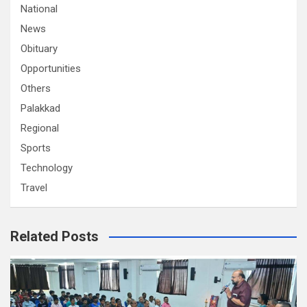
National
News
Obituary
Opportunities
Others
Palakkad
Regional
Sports
Technology
Travel
Related Posts