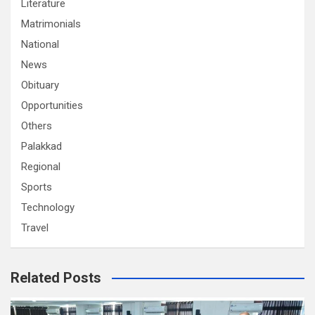
Literature
Matrimonials
National
News
Obituary
Opportunities
Others
Palakkad
Regional
Sports
Technology
Travel
Related Posts