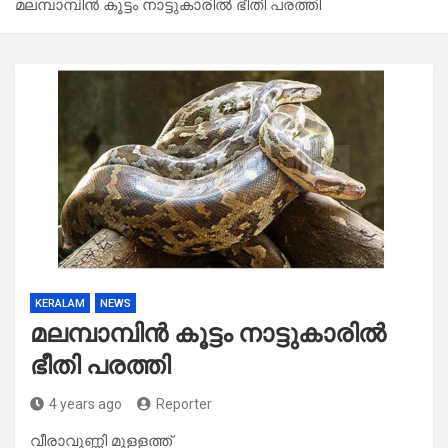
മലമ്പാമ്പിൻ കൂട്ടം നാട്ടുകാരിൽ ഭീതി പരത്തി
KERALAM
NEWS
മലമ്പാമ്പിൻ കൂട്ടം നാട്ടുകാരിൽ
ഭീതി പരത്തി
4 years ago
Reporter
വീരാവുണ്ണി മുളളത്ത്