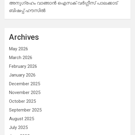
അനുഗ്രഹം വാങ്ങാൻ ഐസക് വര്‍ഗ്ഗീസ് പാലക്കാട്
ബിഷപ്പ് ഹൗസില്‍
Archives
May 2026
March 2026
February 2026
January 2026
December 2025
November 2025
October 2025
September 2025
August 2025
July 2025