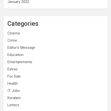
January 2022
Categories
Cinema
Crime
Editor's Message
Education
Entertainments
Extras
For Sale
Health
IT Jobs
Keralam
Letters