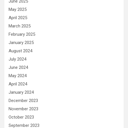
June 2025
May 2025
April 2025
March 2025
February 2025
January 2025
August 2024
July 2024
June 2024
May 2024
April 2024
January 2024
December 2023
November 2023
October 2023
September 2023