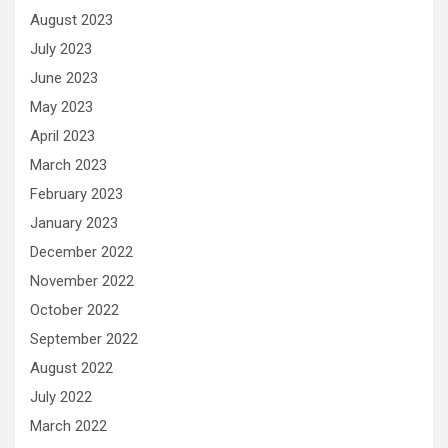
August 2023
July 2023
June 2023
May 2023
April 2023
March 2023
February 2023
January 2023
December 2022
November 2022
October 2022
September 2022
August 2022
July 2022
March 2022