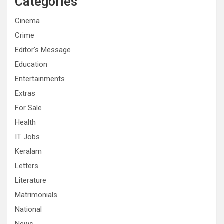
Categories
Cinema
Crime
Editor's Message
Education
Entertainments
Extras
For Sale
Health
IT Jobs
Keralam
Letters
Literature
Matrimonials
National