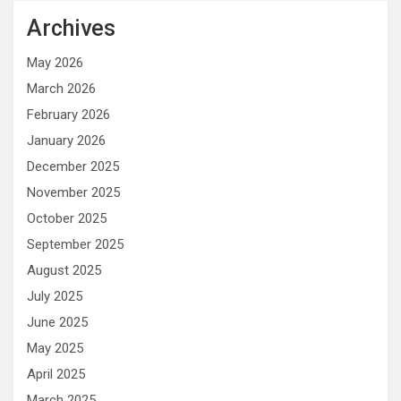
Archives
May 2026
March 2026
February 2026
January 2026
December 2025
November 2025
October 2025
September 2025
August 2025
July 2025
June 2025
May 2025
April 2025
March 2025