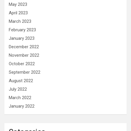
May 2023
April 2023
March 2023
February 2023
January 2023
December 2022
November 2022
October 2022
September 2022
August 2022
July 2022
March 2022
January 2022