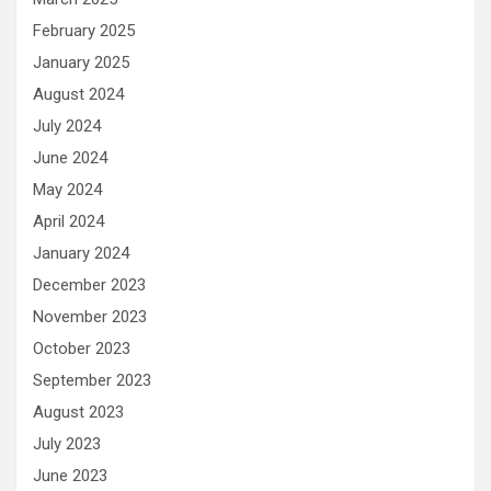
February 2025
January 2025
August 2024
July 2024
June 2024
May 2024
April 2024
January 2024
December 2023
November 2023
October 2023
September 2023
August 2023
July 2023
June 2023