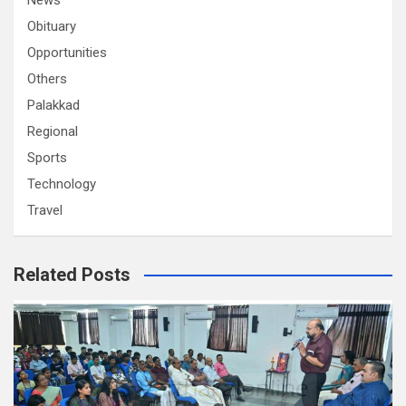
News
Obituary
Opportunities
Others
Palakkad
Regional
Sports
Technology
Travel
Related Posts