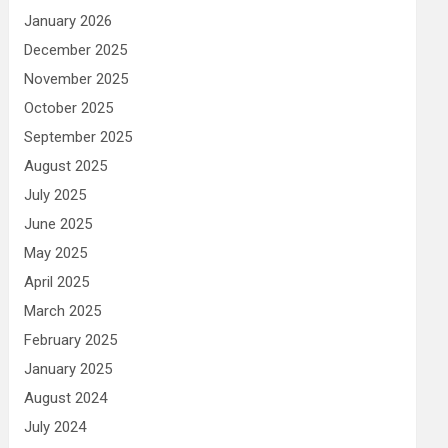
January 2026
December 2025
November 2025
October 2025
September 2025
August 2025
July 2025
June 2025
May 2025
April 2025
March 2025
February 2025
January 2025
August 2024
July 2024