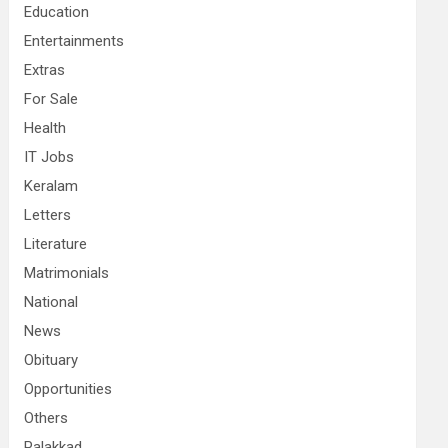
Education
Entertainments
Extras
For Sale
Health
IT Jobs
Keralam
Letters
Literature
Matrimonials
National
News
Obituary
Opportunities
Others
Palakkad