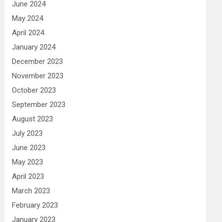
June 2024
May 2024
April 2024
January 2024
December 2023
November 2023
October 2023
September 2023
August 2023
July 2023
June 2023
May 2023
April 2023
March 2023
February 2023
January 2023