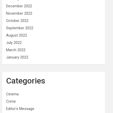
December 2022
November 2022
October 2022
September 2022
August 2022
July 2022
March 2022
January 2022
Categories
Cinema
Crime
Editor's Message