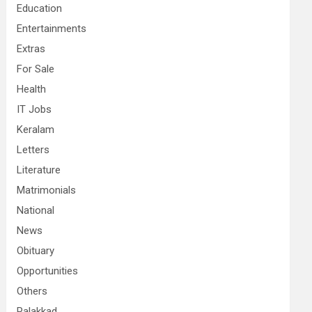
Education
Entertainments
Extras
For Sale
Health
IT Jobs
Keralam
Letters
Literature
Matrimonials
National
News
Obituary
Opportunities
Others
Palakkad