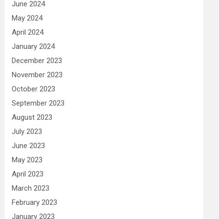
June 2024
May 2024
April 2024
January 2024
December 2023
November 2023
October 2023
September 2023
August 2023
July 2023
June 2023
May 2023
April 2023
March 2023
February 2023
January 2023