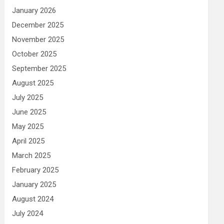
January 2026
December 2025
November 2025
October 2025
September 2025
August 2025
July 2025
June 2025
May 2025
April 2025
March 2025
February 2025
January 2025
August 2024
July 2024