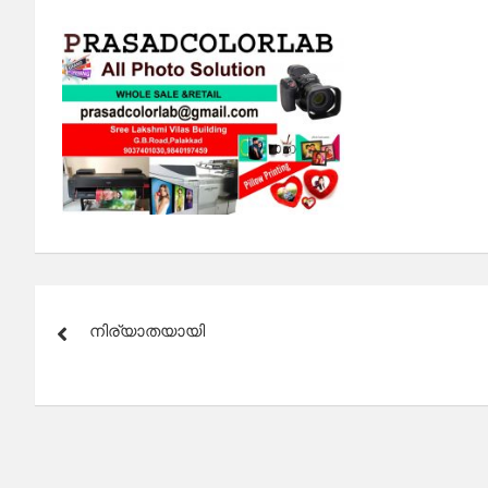
Post
നിര്യാതയായി
navigation