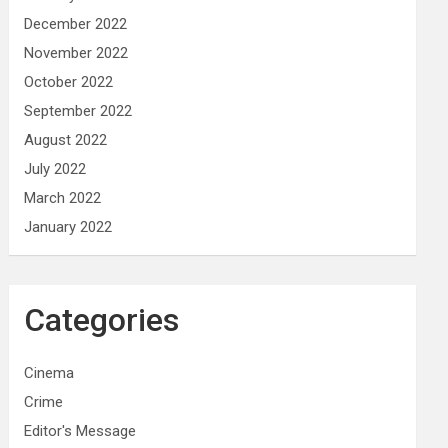
December 2022
November 2022
October 2022
September 2022
August 2022
July 2022
March 2022
January 2022
Categories
Cinema
Crime
Editor's Message