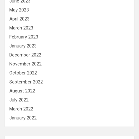
June 2023
May 2023
April 2023
March 2023
February 2023
January 2023
December 2022
November 2022
October 2022
September 2022
August 2022
July 2022
March 2022
January 2022