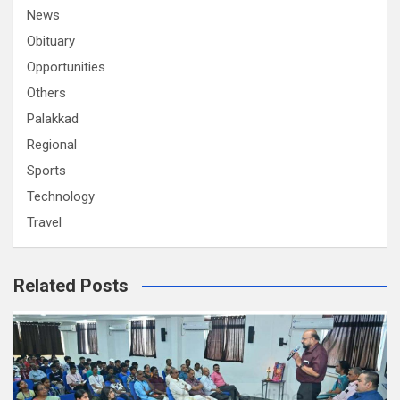
News
Obituary
Opportunities
Others
Palakkad
Regional
Sports
Technology
Travel
Related Posts