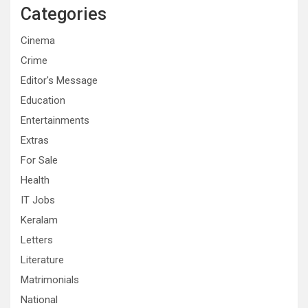
Categories
Cinema
Crime
Editor's Message
Education
Entertainments
Extras
For Sale
Health
IT Jobs
Keralam
Letters
Literature
Matrimonials
National