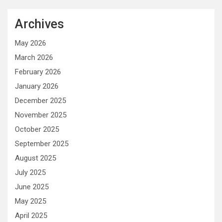
Archives
May 2026
March 2026
February 2026
January 2026
December 2025
November 2025
October 2025
September 2025
August 2025
July 2025
June 2025
May 2025
April 2025