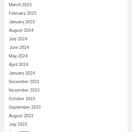
March 2025
February 2025
January 2025
August 2024
July 2024
June 2024
May 2024
April 2024
January 2024
December 2023
November 2023
October 2023
September 2023
August 2023
July 2023