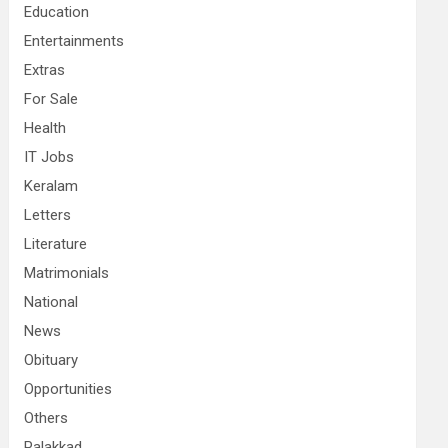
Education
Entertainments
Extras
For Sale
Health
IT Jobs
Keralam
Letters
Literature
Matrimonials
National
News
Obituary
Opportunities
Others
Palakkad