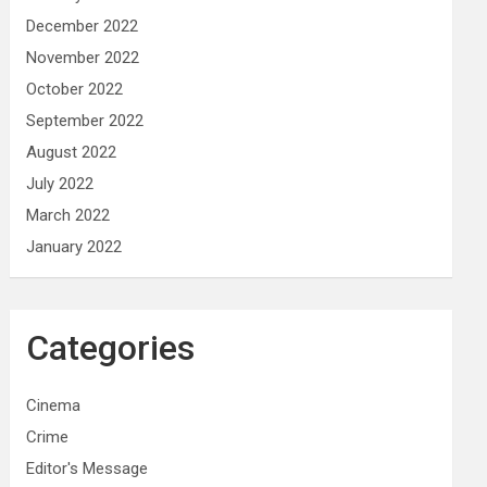
December 2022
November 2022
October 2022
September 2022
August 2022
July 2022
March 2022
January 2022
Categories
Cinema
Crime
Editor's Message