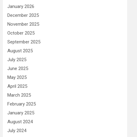
January 2026
December 2025
November 2025
October 2025
September 2025
August 2025
July 2025
June 2025
May 2025
April 2025
March 2025
February 2025
January 2025
August 2024
July 2024