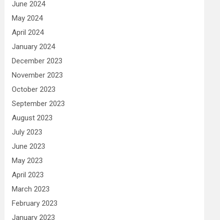
June 2024
May 2024
April 2024
January 2024
December 2023
November 2023
October 2023
September 2023
August 2023
July 2023
June 2023
May 2023
April 2023
March 2023
February 2023
January 2023