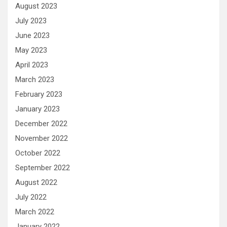
August 2023
July 2023
June 2023
May 2023
April 2023
March 2023
February 2023
January 2023
December 2022
November 2022
October 2022
September 2022
August 2022
July 2022
March 2022
January 2022