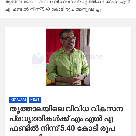
തൃത്താലയിലെ വിവിധ വികസന പ്രവൃത്തികൾക്ക് എം എൽ
എ ഫണ്ടിൽ നിന്ന് 5.40 കോടി രൂപ അനുവദിച്ചു
KERALAM
NEWS
തൃത്താലയിലെ വിവിധ വികസന
പ്രവൃത്തികൾക്ക് എം എൽ എ
ഫണ്ടിൽ നിന്ന് 5.40 കോടി രൂപ