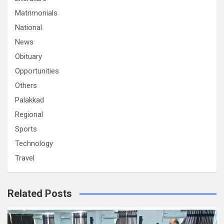
Matrimonials
National
News
Obituary
Opportunities
Others
Palakkad
Regional
Sports
Technology
Travel
Related Posts