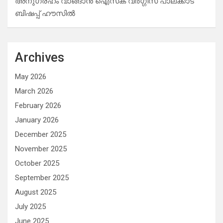
അനുഗ്രഹം വാങ്ങാൻ ഐസക് വര്‍ഗ്ഗീസ് പാലക്കാട്
ബിഷപ്പ് ഹൗസില്‍
Archives
May 2026
March 2026
February 2026
January 2026
December 2025
November 2025
October 2025
September 2025
August 2025
July 2025
June 2025