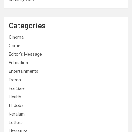
Categories
Cinema
Crime
Editor's Message
Education
Entertainments
Extras
For Sale
Health
IT Jobs
Keralam
Letters
Literature