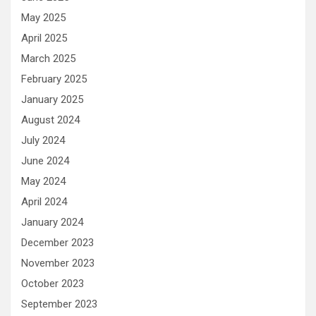
May 2025
April 2025
March 2025
February 2025
January 2025
August 2024
July 2024
June 2024
May 2024
April 2024
January 2024
December 2023
November 2023
October 2023
September 2023