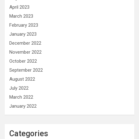
April 2023
March 2023
February 2023
January 2023
December 2022
November 2022
October 2022
September 2022
August 2022
July 2022
March 2022
January 2022
Categories