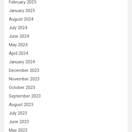
February 2025
January 2025
August 2024
July 2024
June 2024
May 2024
April 2024
January 2024
December 2023
November 2023
October 2023
September 2023
August 2023
July 2023
June 2023
May 2023