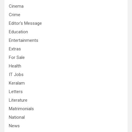
Cinema
Crime
Editor's Message
Education
Entertainments
Extras
For Sale
Health
IT Jobs
Keralam
Letters
Literature
Matrimonials
National
News