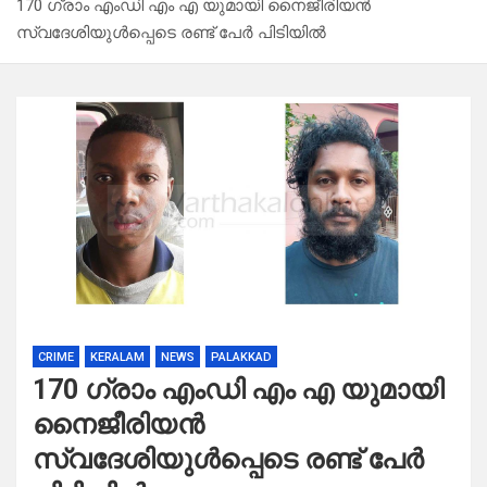
170 ഗ്രാം എംഡി എം എ യുമായി നൈജീരിയൻ
സ്വദേശിയുൾപ്പെടെ രണ്ട് പേർ പിടിയിൽ
CRIME
KERALAM
NEWS
PALAKKAD
170 ഗ്രാം എംഡി എം എ യുമായി
നൈജീരിയൻ
സ്വദേശിയുൾപ്പെടെ രണ്ട് പേർ