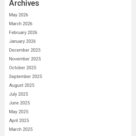
Archives
May 2026
March 2026
February 2026
January 2026
December 2025
November 2025
October 2025
September 2025
August 2025
July 2025
June 2025
May 2025
April 2025
March 2025