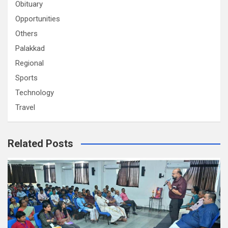
Obituary
Opportunities
Others
Palakkad
Regional
Sports
Technology
Travel
Related Posts