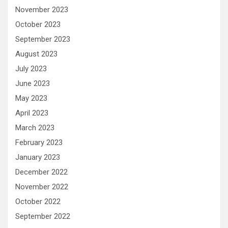
November 2023
October 2023
September 2023
August 2023
July 2023
June 2023
May 2023
April 2023
March 2023
February 2023
January 2023
December 2022
November 2022
October 2022
September 2022