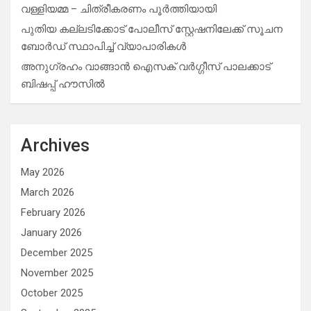
വള്ളിയമ്മ – ചിത്രീകരണം പൂർത്തിയായി
പുതിയ കല്ലടിക്കോട് പോലീസ് സ്റ്റേഷനിലേക്ക് സൂചന
ബോർഡ് സ്ഥാപിച്ച് വ്യാപാരികൾ
അനുഗ്രഹം വാങ്ങാൻ ഐസക് വര്‍ഗ്ഗീസ് പാലക്കാട്
ബിഷപ്പ് ഹൗസില്‍
Archives
May 2026
March 2026
February 2026
January 2026
December 2025
November 2025
October 2025