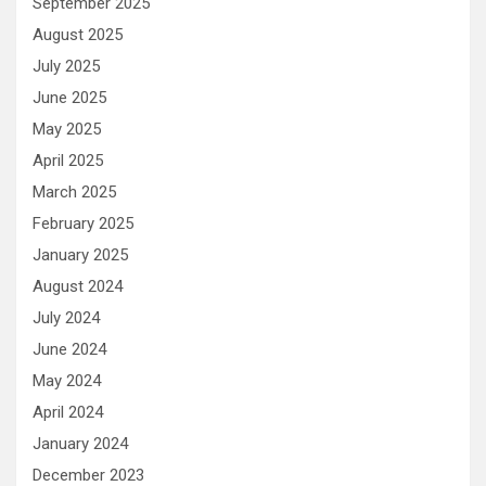
September 2025
August 2025
July 2025
June 2025
May 2025
April 2025
March 2025
February 2025
January 2025
August 2024
July 2024
June 2024
May 2024
April 2024
January 2024
December 2023