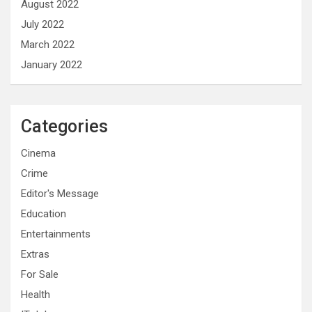
August 2022
July 2022
March 2022
January 2022
Categories
Cinema
Crime
Editor's Message
Education
Entertainments
Extras
For Sale
Health