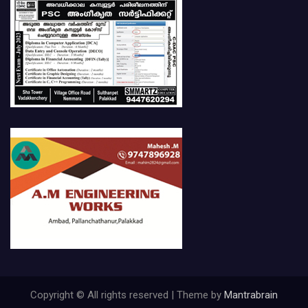
Copyright © All rights reserved | Theme by
Mantrabrain