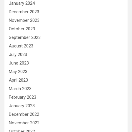
January 2024
December 2023
November 2023
October 2023
September 2023
August 2023
July 2023
June 2023
May 2023
April 2023
March 2023
February 2023
January 2023
December 2022
November 2022
October 2022