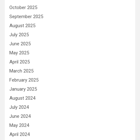
October 2025
September 2025
August 2025
July 2025
June 2025
May 2025
April 2025
March 2025
February 2025
January 2025
August 2024
July 2024
June 2024
May 2024
April 2024