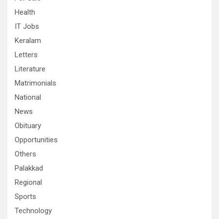
Health
IT Jobs
Keralam
Letters
Literature
Matrimonials
National
News
Obituary
Opportunities
Others
Palakkad
Regional
Sports
Technology