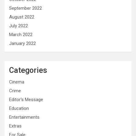
September 2022
August 2022
July 2022
March 2022
January 2022
Categories
Cinema
Crime
Editor's Message
Education
Entertainments
Extras
For Sale