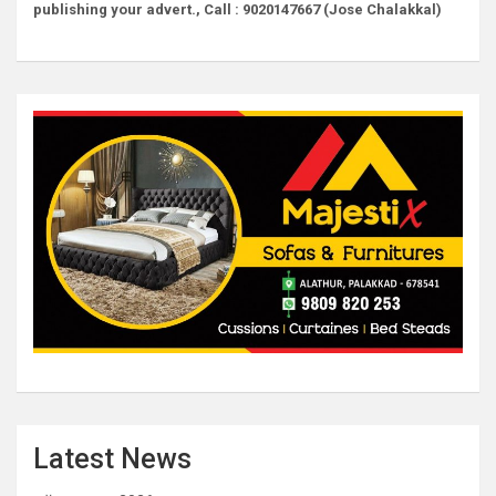
publishing your advert., Call : 9020147667 (Jose Chalakkal)
Latest News