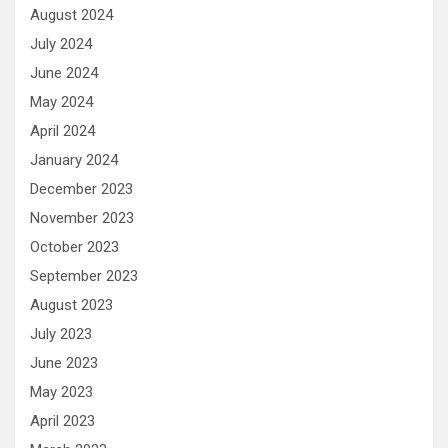
August 2024
July 2024
June 2024
May 2024
April 2024
January 2024
December 2023
November 2023
October 2023
September 2023
August 2023
July 2023
June 2023
May 2023
April 2023