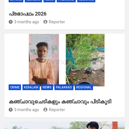
പ്രഭാപഥം 2026
3 months ago
Reporter
CRIME
KERALAM
NEWS
PALAKKAD
REGIONAL
കഞ്ചാവുചെടികളും കഞ്ചാവും പിടികൂടി
3 months ago
Reporter