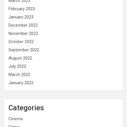
March 2023
February 2023
January 2023
December 2022
November 2022
October 2022
September 2022
August 2022
July 2022
March 2022
January 2022
Categories
Cinema