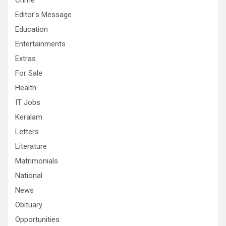
Crime
Editor's Message
Education
Entertainments
Extras
For Sale
Health
IT Jobs
Keralam
Letters
Literature
Matrimonials
National
News
Obituary
Opportunities