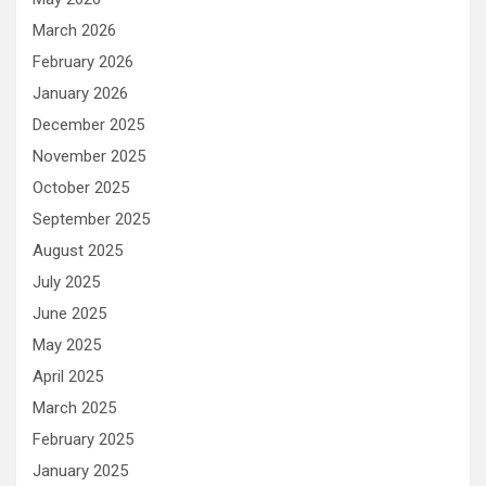
March 2026
February 2026
January 2026
December 2025
November 2025
October 2025
September 2025
August 2025
July 2025
June 2025
May 2025
April 2025
March 2025
February 2025
January 2025