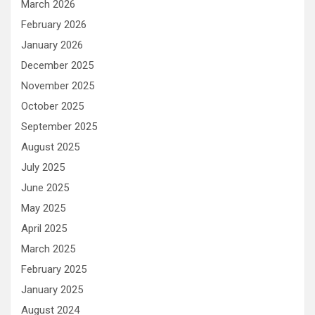
March 2026
February 2026
January 2026
December 2025
November 2025
October 2025
September 2025
August 2025
July 2025
June 2025
May 2025
April 2025
March 2025
February 2025
January 2025
August 2024