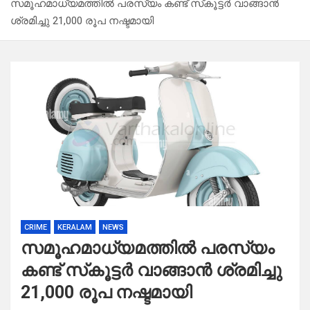
സമൂഹമാധ്യമത്തില്‍ പരസ്യം കണ്ട് സ്‌കൂട്ടര്‍ വാങ്ങാന്‍
ശ്രമിച്ചു 21,000 രൂപ നഷ്ടമായി
CRIME
KERALAM
NEWS
സമൂഹമാധ്യമത്തില്‍ പരസ്യം
കണ്ട് സ്‌കൂട്ടര്‍ വാങ്ങാന്‍ ശ്രമിച്ചു
21,000 രൂപ നഷ്ടമായി