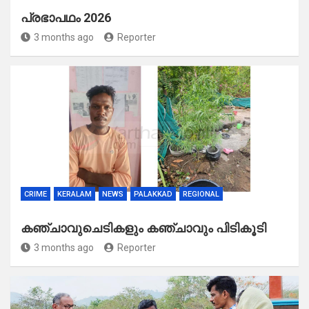
പ്രഭാപഥം 2026
3 months ago
Reporter
CRIME
KERALAM
NEWS
PALAKKAD
REGIONAL
കഞ്ചാവുചെടികളും കഞ്ചാവും പിടികൂടി
3 months ago
Reporter