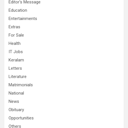
Editor's Message
Education
Entertainments
Extras
For Sale
Health
IT Jobs
Keralam
Letters
Literature
Matrimonials
National
News
Obituary
Opportunities
Others