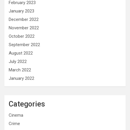
February 2023
January 2023
December 2022
November 2022
October 2022
September 2022
August 2022
July 2022
March 2022
January 2022
Categories
Cinema
Crime