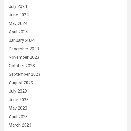
July 2024
June 2024
May 2024
April 2024
January 2024
December 2023
November 2023
October 2023
September 2023
August 2023
July 2023
June 2023
May 2023
April 2023
March 2023