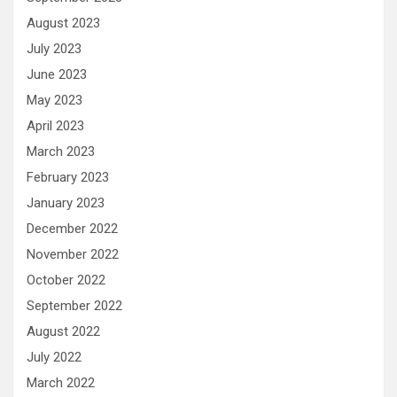
August 2023
July 2023
June 2023
May 2023
April 2023
March 2023
February 2023
January 2023
December 2022
November 2022
October 2022
September 2022
August 2022
July 2022
March 2022