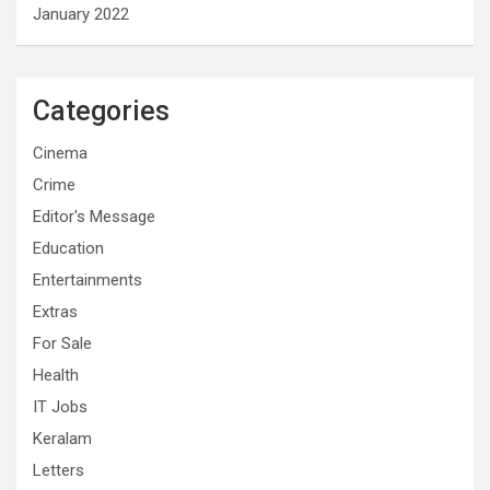
January 2022
Categories
Cinema
Crime
Editor's Message
Education
Entertainments
Extras
For Sale
Health
IT Jobs
Keralam
Letters