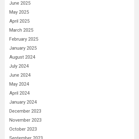
June 2025
May 2025
April 2025
March 2025
February 2025
January 2025
August 2024
July 2024
June 2024
May 2024
April 2024
January 2024
December 2023
November 2023
October 2023
September 2023