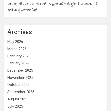
അനുഗ്രഹം വാങ്ങാൻ ഐസക് വര്‍ഗ്ഗീസ് പാലക്കാട്
ബിഷപ്പ് ഹൗസില്‍
Archives
May 2026
March 2026
February 2026
January 2026
December 2025
November 2025
October 2025
September 2025
August 2025
July 2025