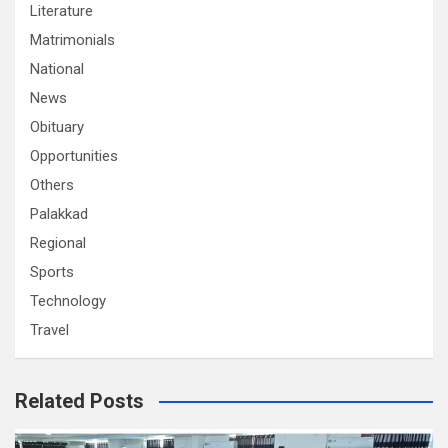
Literature
Matrimonials
National
News
Obituary
Opportunities
Others
Palakkad
Regional
Sports
Technology
Travel
Related Posts