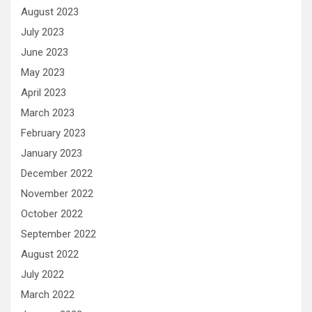
August 2023
July 2023
June 2023
May 2023
April 2023
March 2023
February 2023
January 2023
December 2022
November 2022
October 2022
September 2022
August 2022
July 2022
March 2022