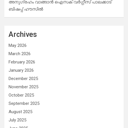
അനുഗ്രഹം വാങ്ങാൻ ഐസക് വര്‍ഗ്ഗീസ് പാലക്കാട്
ബിഷപ്പ് ഹൗസില്‍
Archives
May 2026
March 2026
February 2026
January 2026
December 2025
November 2025
October 2025
September 2025
August 2025
July 2025