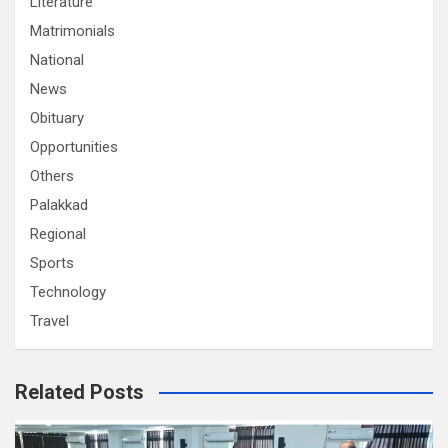
Literature
Matrimonials
National
News
Obituary
Opportunities
Others
Palakkad
Regional
Sports
Technology
Travel
Related Posts