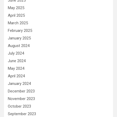
June 2025
May 2025
April 2025
March 2025
February 2025
January 2025
August 2024
July 2024
June 2024
May 2024
April 2024
January 2024
December 2023
November 2023
October 2023
September 2023