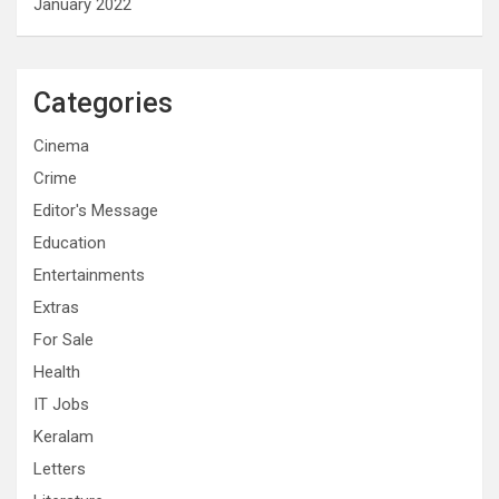
January 2022
Categories
Cinema
Crime
Editor's Message
Education
Entertainments
Extras
For Sale
Health
IT Jobs
Keralam
Letters