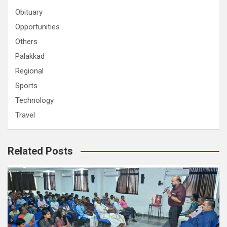
Obituary
Opportunities
Others
Palakkad
Regional
Sports
Technology
Travel
Related Posts