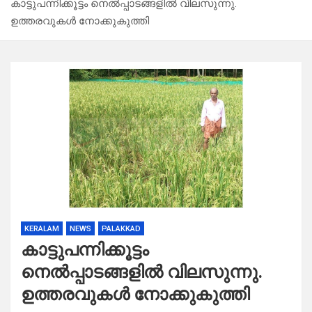
കാട്ടുപന്നിക്കൂട്ടം നെൽപ്പാടങ്ങളിൽ വിലസുന്നു.
ഉത്തരവുകൾ നോക്കുകുത്തി
KERALAM
NEWS
PALAKKAD
കാട്ടുപന്നിക്കൂട്ടം
നെൽപ്പാടങ്ങളിൽ വിലസുന്നു.
ഉത്തരവുകൾ നോക്കുകുത്തി