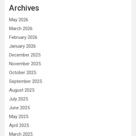
Archives
May 2026
March 2026
February 2026
January 2026
December 2025
November 2025
October 2025
September 2025
August 2025
July 2025
June 2025
May 2025
April 2025
March 2025