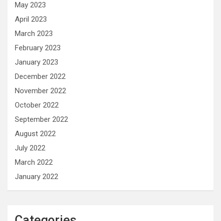
May 2023
April 2023
March 2023
February 2023
January 2023
December 2022
November 2022
October 2022
September 2022
August 2022
July 2022
March 2022
January 2022
Categories