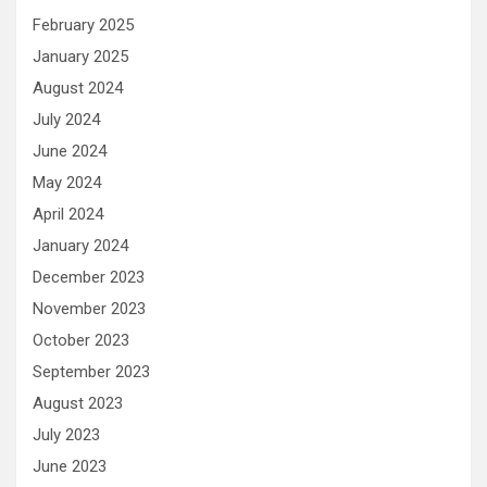
February 2025
January 2025
August 2024
July 2024
June 2024
May 2024
April 2024
January 2024
December 2023
November 2023
October 2023
September 2023
August 2023
July 2023
June 2023