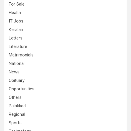
For Sale
Health
IT Jobs
Keralam
Letters
Literature
Matrimonials
National
News
Obituary
Opportunities
Others
Palakkad
Regional
Sports