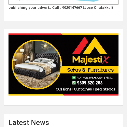
publishing your advert., Call : 9020147667 (Jose Chalakkal)
Latest News