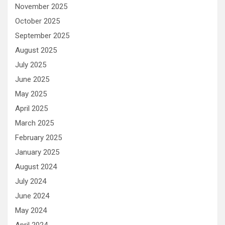
November 2025
October 2025
September 2025
August 2025
July 2025
June 2025
May 2025
April 2025
March 2025
February 2025
January 2025
August 2024
July 2024
June 2024
May 2024