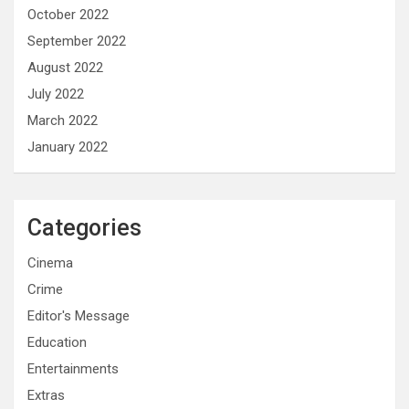
October 2022
September 2022
August 2022
July 2022
March 2022
January 2022
Categories
Cinema
Crime
Editor's Message
Education
Entertainments
Extras