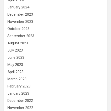
April 2024
January 2024
December 2023
November 2023
October 2023
September 2023
August 2023
July 2023
June 2023
May 2023
April 2023
March 2023
February 2023
January 2023
December 2022
November 2022