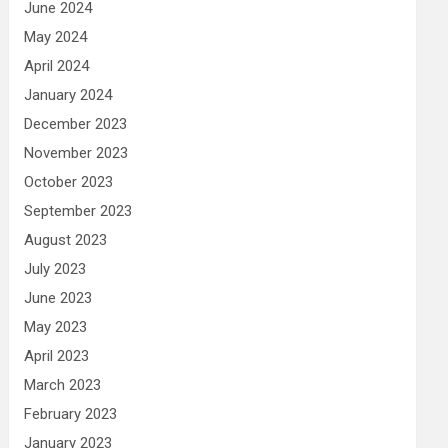
June 2024
May 2024
April 2024
January 2024
December 2023
November 2023
October 2023
September 2023
August 2023
July 2023
June 2023
May 2023
April 2023
March 2023
February 2023
January 2023