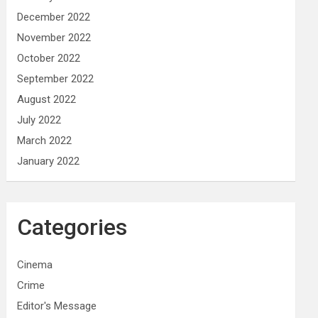
December 2022
November 2022
October 2022
September 2022
August 2022
July 2022
March 2022
January 2022
Categories
Cinema
Crime
Editor's Message