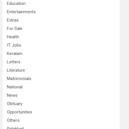
Education
Entertainments
Extras
For Sale
Health
IT Jobs
Keralam
Letters
Literature
Matrimonials
National
News
Obituary
Opportunities
Others
Palakkad