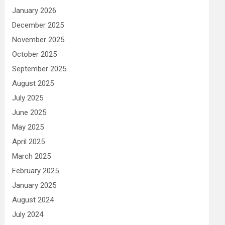
January 2026
December 2025
November 2025
October 2025
September 2025
August 2025
July 2025
June 2025
May 2025
April 2025
March 2025
February 2025
January 2025
August 2024
July 2024