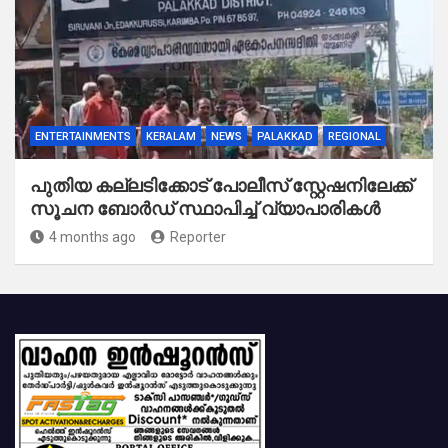
ENTERTAINMENTS
KERALAM
NEWS
PALAKKAD
REGIONAL
പുതിയ കല്ലടിക്കോട് പോലീസ് സ്റ്റേഷനിലേക്ക്
സൂചന ബോർഡ് സ്ഥാപിച്ച് വ്യാപാരികൾ
4 months ago
Reporter