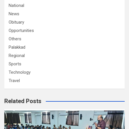
National
News
Obituary
Opportunities
Others
Palakkad
Regional
Sports
Technology
Travel
Related Posts