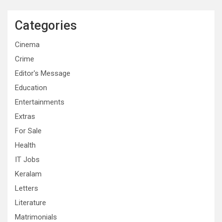
Categories
Cinema
Crime
Editor's Message
Education
Entertainments
Extras
For Sale
Health
IT Jobs
Keralam
Letters
Literature
Matrimonials