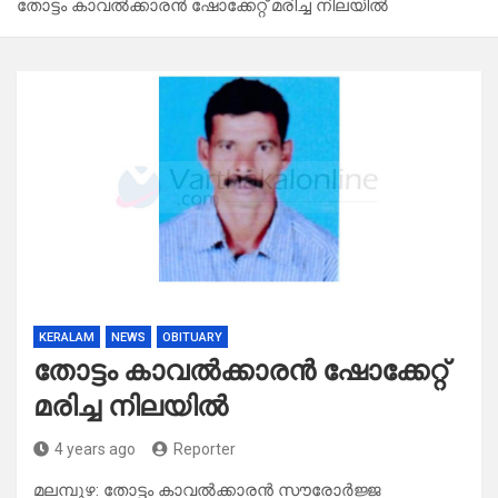
തോട്ടം കാവൽക്കാരൻ ഷോക്കേറ്റ് മരിച്ച നിലയിൽ
KERALAM
NEWS
OBITUARY
തോട്ടം കാവൽക്കാരൻ ഷോക്കേറ്റ്
മരിച്ച നിലയിൽ
4 years ago
Reporter
മലമ്പുഴ: തോട്ടം കാവൽക്കാരൻ സൗരോർജ്ജ