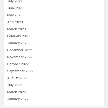
July 2023
June 2023
May 2023
April 2023
March 2023
February 2023
January 2023
December 2022
November 2022
October 2022
September 2022
August 2022
July 2022
March 2022
January 2022