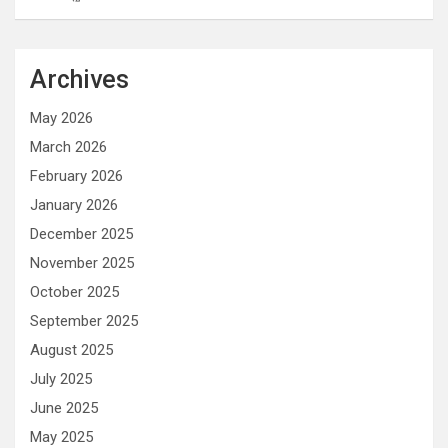
Archives
May 2026
March 2026
February 2026
January 2026
December 2025
November 2025
October 2025
September 2025
August 2025
July 2025
June 2025
May 2025