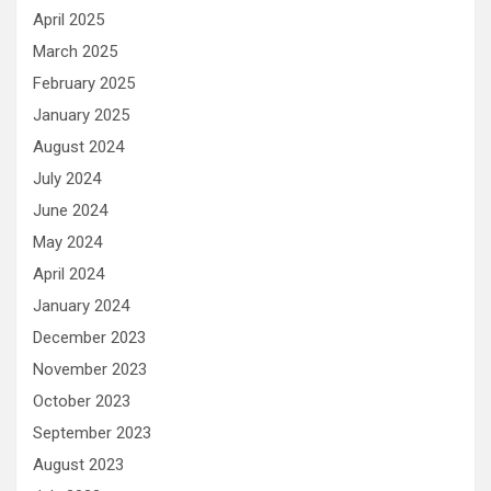
April 2025
March 2025
February 2025
January 2025
August 2024
July 2024
June 2024
May 2024
April 2024
January 2024
December 2023
November 2023
October 2023
September 2023
August 2023