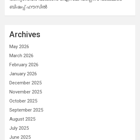
ബിഷപ്പ് ഹൗസില്‍
Archives
May 2026
March 2026
February 2026
January 2026
December 2025
November 2025
October 2025
September 2025
August 2025
July 2025
June 2025