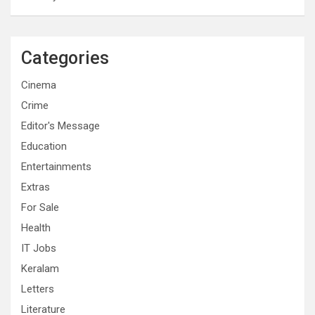
Categories
Cinema
Crime
Editor's Message
Education
Entertainments
Extras
For Sale
Health
IT Jobs
Keralam
Letters
Literature