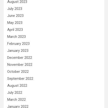
August 2023
July 2023
June 2023
May 2023
April 2023
March 2023
February 2023
January 2023
December 2022
November 2022
October 2022
September 2022
August 2022
July 2022
March 2022
January 2022