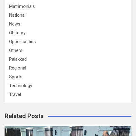
Matrimonials
National
News
Obituary
Opportunities
Others
Palakkad
Regional
Sports
Technology
Travel
Related Posts