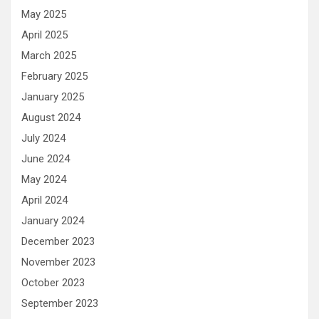
May 2025
April 2025
March 2025
February 2025
January 2025
August 2024
July 2024
June 2024
May 2024
April 2024
January 2024
December 2023
November 2023
October 2023
September 2023