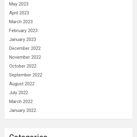
May 2023
April 2023
March 2023
February 2023
January 2023
December 2022
November 2022
October 2022
September 2022
August 2022
July 2022
March 2022
January 2022