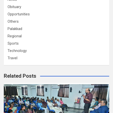
Obituary
Opportunities
Others
Palakkad
Regional
Sports
Technology
Travel
Related Posts