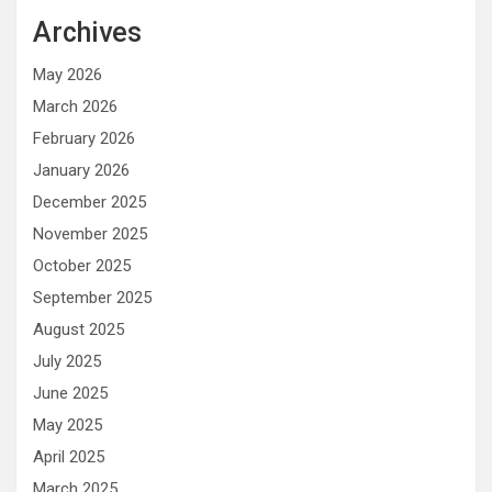
Archives
May 2026
March 2026
February 2026
January 2026
December 2025
November 2025
October 2025
September 2025
August 2025
July 2025
June 2025
May 2025
April 2025
March 2025