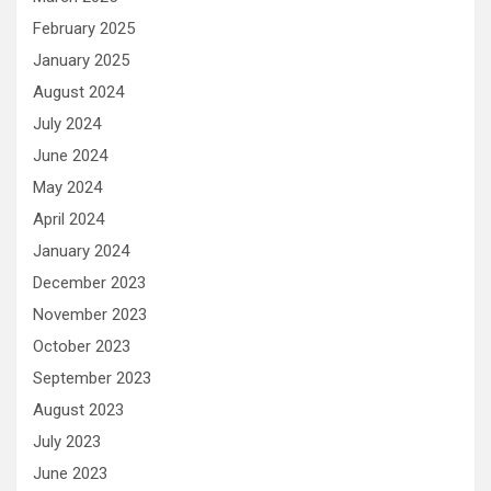
February 2025
January 2025
August 2024
July 2024
June 2024
May 2024
April 2024
January 2024
December 2023
November 2023
October 2023
September 2023
August 2023
July 2023
June 2023