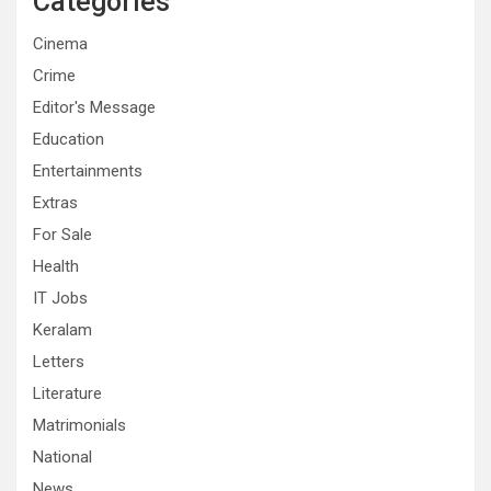
Categories
Cinema
Crime
Editor's Message
Education
Entertainments
Extras
For Sale
Health
IT Jobs
Keralam
Letters
Literature
Matrimonials
National
News