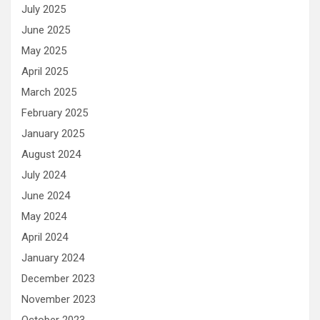
July 2025
June 2025
May 2025
April 2025
March 2025
February 2025
January 2025
August 2024
July 2024
June 2024
May 2024
April 2024
January 2024
December 2023
November 2023