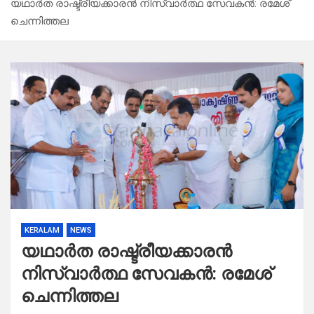
യഥാർത രാഷ്ട്രീയക്കാരൻ നിസ്വാർത്ഥ സേവകൻ: രമേശ്
ചെന്നിത്തല
KERALAM
NEWS
യഥാർത രാഷ്ട്രീയക്കാരൻ
നിസ്വാർത്ഥ സേവകൻ: രമേശ്
ചെന്നിത്തല