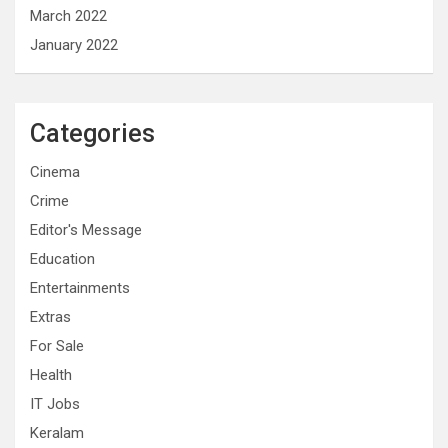
March 2022
January 2022
Categories
Cinema
Crime
Editor's Message
Education
Entertainments
Extras
For Sale
Health
IT Jobs
Keralam