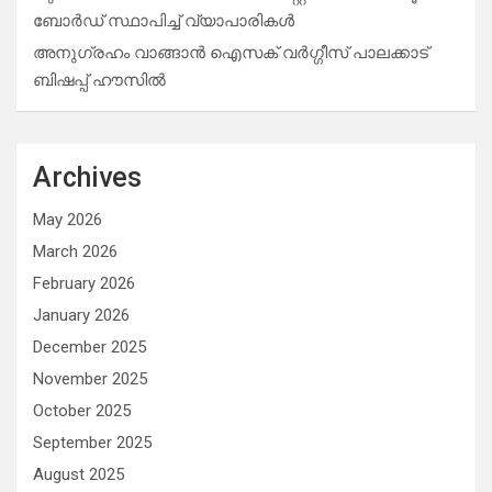
ബോർഡ് സ്ഥാപിച്ച് വ്യാപാരികൾ
അനുഗ്രഹം വാങ്ങാൻ ഐസക് വര്‍ഗ്ഗീസ് പാലക്കാട്
ബിഷപ്പ് ഹൗസില്‍
Archives
May 2026
March 2026
February 2026
January 2026
December 2025
November 2025
October 2025
September 2025
August 2025