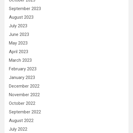
October 2023
September 2023
August 2023
July 2023
June 2023
May 2023
April 2023
March 2023
February 2023
January 2023
December 2022
November 2022
October 2022
September 2022
August 2022
July 2022