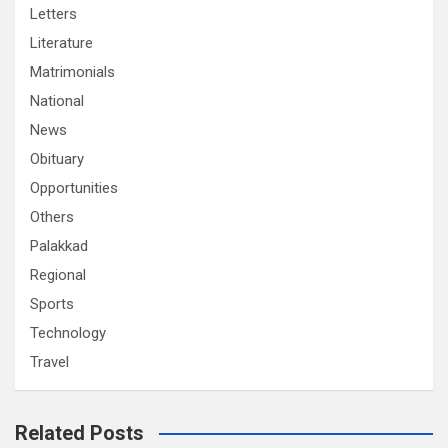
Letters
Literature
Matrimonials
National
News
Obituary
Opportunities
Others
Palakkad
Regional
Sports
Technology
Travel
Related Posts