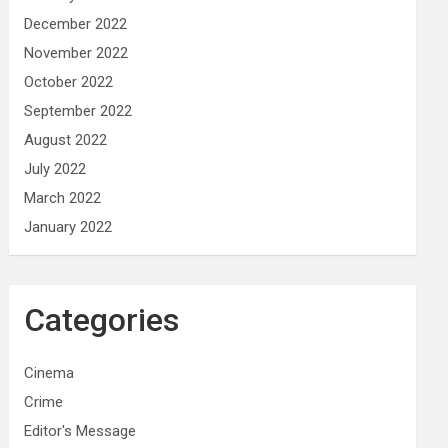
December 2022
November 2022
October 2022
September 2022
August 2022
July 2022
March 2022
January 2022
Categories
Cinema
Crime
Editor's Message