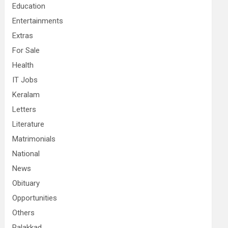
Education
Entertainments
Extras
For Sale
Health
IT Jobs
Keralam
Letters
Literature
Matrimonials
National
News
Obituary
Opportunities
Others
Palakkad