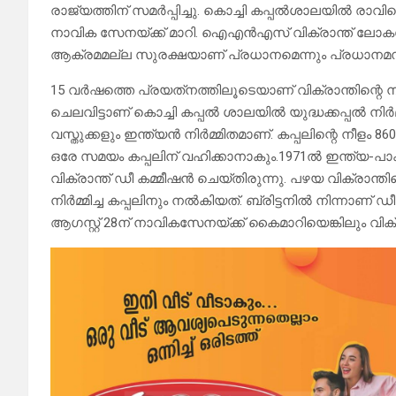
രാജ്യത്തിന് സമര്‍പ്പിച്ചു. കൊച്ചി കപ്പല്‍ശാലയില്‍ രാവ
നാവിക സേനയ്ക്ക് മാറി. ഐഎൻഎസ് വിക്രാന്ത് ലോകത
ആക്രമമല്ല സുരക്ഷയാണ് പ്രധാനമെന്നും പ്രധാനമന്ത
15 വര്‍ഷത്തെ പ്രയത്‌നത്തിലൂടെയാണ് വിക്രാന്തിന്റെ നി
ചെലവിട്ടാണ് കൊച്ചി കപ്പല്‍ ശാലയില്‍ യുദ്ധക്കപ്പല്‍ നിര്
വസ്തുക്കളും ഇന്ത്യന്‍ നിര്‍മ്മിതമാണ്. കപ്പലിന്റെ നീളം
ഒരേ സമയം കപ്പലിന് വഹിക്കാനാകും.1971ല്‍ ഇന്ത്യ-പാക
വിക്രാന്ത് ഡീ കമ്മീഷന്‍ ചെയ്തിരുന്നു. പഴയ വിക്രാന്ത
നിര്‍മ്മിച്ച കപ്പലിനും നല്‍കിയത്. ബ്രിട്ടനില്‍ നിന്നാണ
ആഗസ്റ്റ് 28ന് നാവികസേനയ്ക്ക് കൈമാറിയെങ്കിലും വിക്രാന്ത