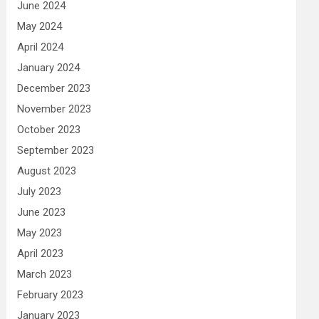
June 2024
May 2024
April 2024
January 2024
December 2023
November 2023
October 2023
September 2023
August 2023
July 2023
June 2023
May 2023
April 2023
March 2023
February 2023
January 2023