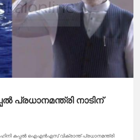
ൽ പ്രധാനമന്ത്രി നാടിന്
വാഹിനി കപ്പല്‍ ഐഎന്‍എസ് വിക്രാന്ത് പ്രധാനമന്ത്രി