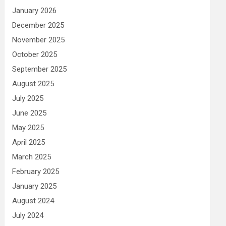
January 2026
December 2025
November 2025
October 2025
September 2025
August 2025
July 2025
June 2025
May 2025
April 2025
March 2025
February 2025
January 2025
August 2024
July 2024