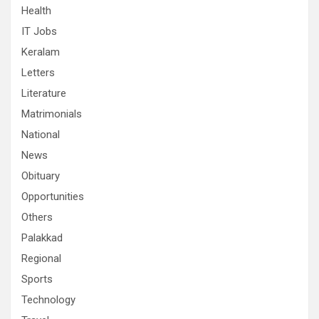
Health
IT Jobs
Keralam
Letters
Literature
Matrimonials
National
News
Obituary
Opportunities
Others
Palakkad
Regional
Sports
Technology