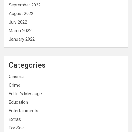
September 2022
August 2022
July 2022
March 2022
January 2022
Categories
Cinema
Crime
Editor's Message
Education
Entertainments
Extras
For Sale