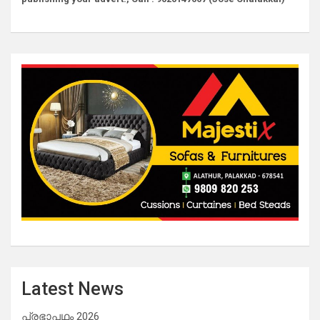
Latest News
പ്രഭാപഥം 2026