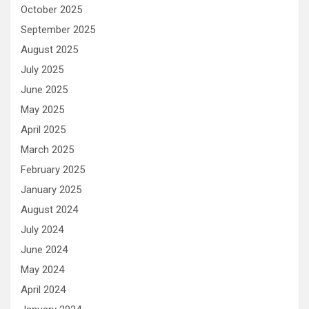
October 2025
September 2025
August 2025
July 2025
June 2025
May 2025
April 2025
March 2025
February 2025
January 2025
August 2024
July 2024
June 2024
May 2024
April 2024