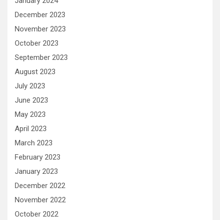
January 2024
December 2023
November 2023
October 2023
September 2023
August 2023
July 2023
June 2023
May 2023
April 2023
March 2023
February 2023
January 2023
December 2022
November 2022
October 2022