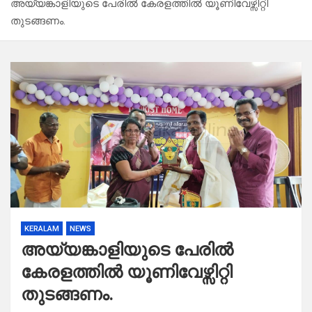
അയ്യങ്കാളിയുടെ പേരിൽ കേരളത്തിൽ യൂണിവേഴ്സിറ്റി
തുടങ്ങണം.
KERALAM
NEWS
അയ്യങ്കാളിയുടെ പേരിൽ
കേരളത്തിൽ യൂണിവേഴ്സിറ്റി
തുടങ്ങണം.