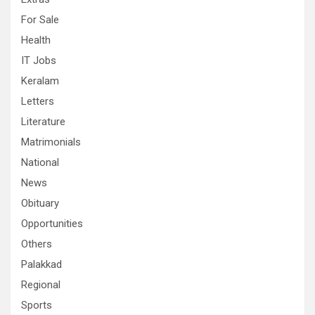
For Sale
Health
IT Jobs
Keralam
Letters
Literature
Matrimonials
National
News
Obituary
Opportunities
Others
Palakkad
Regional
Sports