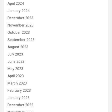
April 2024
January 2024
December 2023
November 2023
October 2023
September 2023
August 2023
July 2023
June 2023
May 2023
April 2023
March 2023
February 2023
January 2023
December 2022