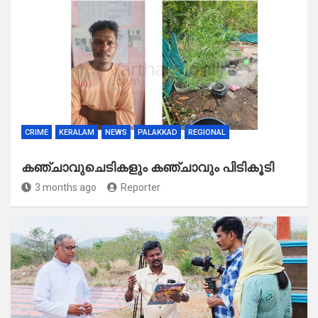
CRIME
KERALAM
NEWS
PALAKKAD
REGIONAL
കഞ്ചാവുചെടികളും കഞ്ചാവും പിടികൂടി
3 months ago
Reporter