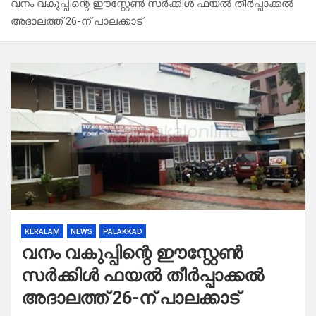
വനം വകുപ്പിന്റെ ഈസ്റ്റേണ്‍ സര്‍ക്കിള്‍ ഫയല്‍ തീര്‍പ്പാക്കല്‍
അദാലത്ത് 26-ന് പാലക്കാട്
KERALAM
NEWS
PALAKKAD
വനം വകുപ്പിന്റെ ഈസ്റ്റേണ്‍
സര്‍ക്കിള്‍ ഫയല്‍ തീര്‍പ്പാക്കല്‍
അദാലത്ത് 26-ന് പാലക്കാട്