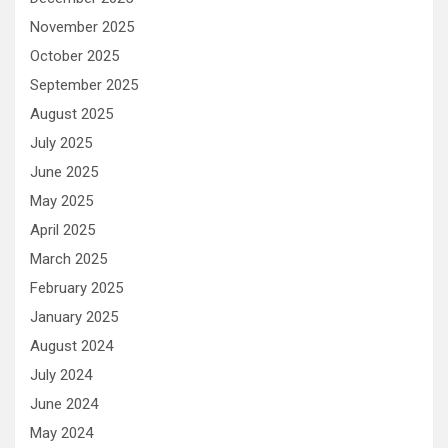
November 2025
October 2025
September 2025
August 2025
July 2025
June 2025
May 2025
April 2025
March 2025
February 2025
January 2025
August 2024
July 2024
June 2024
May 2024