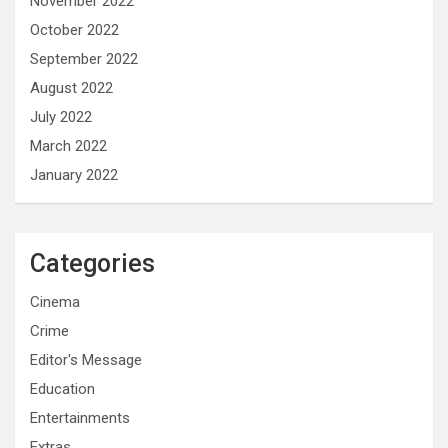
November 2022
October 2022
September 2022
August 2022
July 2022
March 2022
January 2022
Categories
Cinema
Crime
Editor's Message
Education
Entertainments
Extras