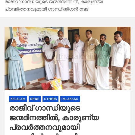
രാജീവ് ഗാന്ധിയുടെ ജന്മദിനത്തിൽ, കാരുണ്യ
പ്രവർത്തനവുമായി ഗാന്ധിദർശൻ വേദി
KERALAM
NEWS
OTHERS
PALAKKAD
രാജീവ് ഗാന്ധിയുടെ
ജന്മദിനത്തിൽ, കാരുണ്യ
പ്രവർത്തനവുമായി