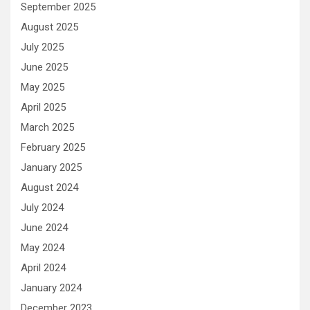
September 2025
August 2025
July 2025
June 2025
May 2025
April 2025
March 2025
February 2025
January 2025
August 2024
July 2024
June 2024
May 2024
April 2024
January 2024
December 2023