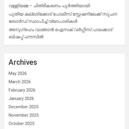
വള്ളിയമ്മ – ചിത്രീകരണം പൂർത്തിയായി
പുതിയ കല്ലടിക്കോട് പോലീസ് സ്റ്റേഷനിലേക്ക് സൂചന
ബോർഡ് സ്ഥാപിച്ച് വ്യാപാരികൾ
അനുഗ്രഹം വാങ്ങാൻ ഐസക് വര്‍ഗ്ഗീസ് പാലക്കാട്
ബിഷപ്പ് ഹൗസില്‍
Archives
May 2026
March 2026
February 2026
January 2026
December 2025
November 2025
October 2025