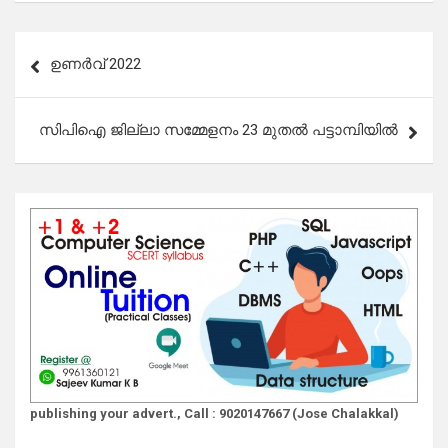
Post
ഉണർവ് 2022
navigation
സിപിഐ ജില്ലാ സമ്മേളനം 23 മുതല്‍ പട്ടാമ്പിയില്‍
publishing your advert., Call : 9020147667 (Jose Chalakkal)