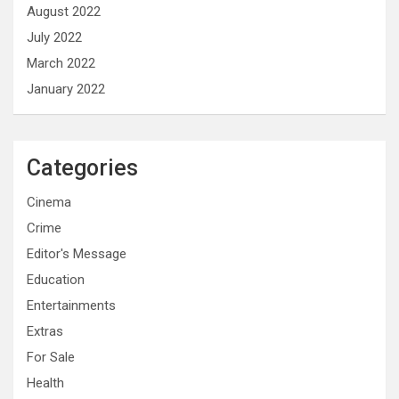
August 2022
July 2022
March 2022
January 2022
Categories
Cinema
Crime
Editor's Message
Education
Entertainments
Extras
For Sale
Health