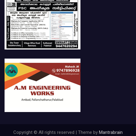
Copyright © All rights reserved | Theme by
Mantrabrain