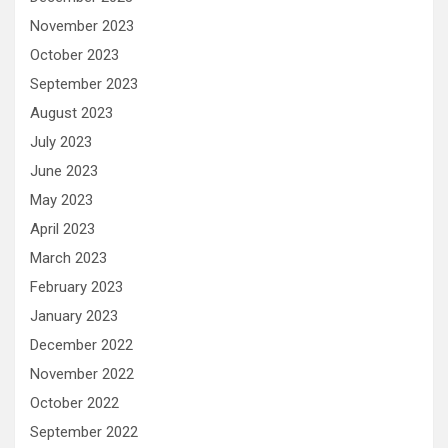
November 2023
October 2023
September 2023
August 2023
July 2023
June 2023
May 2023
April 2023
March 2023
February 2023
January 2023
December 2022
November 2022
October 2022
September 2022