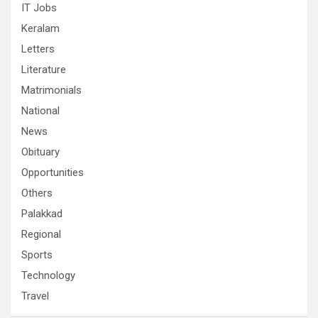
IT Jobs
Keralam
Letters
Literature
Matrimonials
National
News
Obituary
Opportunities
Others
Palakkad
Regional
Sports
Technology
Travel