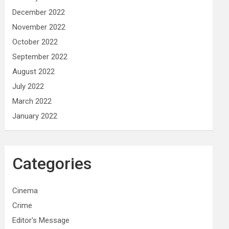
December 2022
November 2022
October 2022
September 2022
August 2022
July 2022
March 2022
January 2022
Categories
Cinema
Crime
Editor's Message