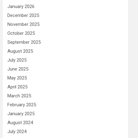
January 2026
December 2025
November 2025
October 2025
September 2025
August 2025
July 2025
June 2025
May 2025
April 2025
March 2025
February 2025
January 2025
August 2024
July 2024