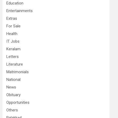
Education
Entertainments
Extras
For Sale
Health
IT Jobs
Keralam
Letters
Literature
Matrimonials
National
News
Obituary
Opportunities
Others
Palakkad