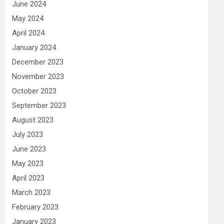
June 2024
May 2024
April 2024
January 2024
December 2023
November 2023
October 2023
September 2023
August 2023
July 2023
June 2023
May 2023
April 2023
March 2023
February 2023
January 2023