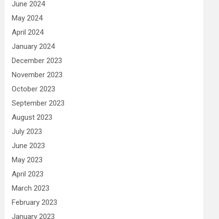
June 2024
May 2024
April 2024
January 2024
December 2023
November 2023
October 2023
September 2023
August 2023
July 2023
June 2023
May 2023
April 2023
March 2023
February 2023
January 2023