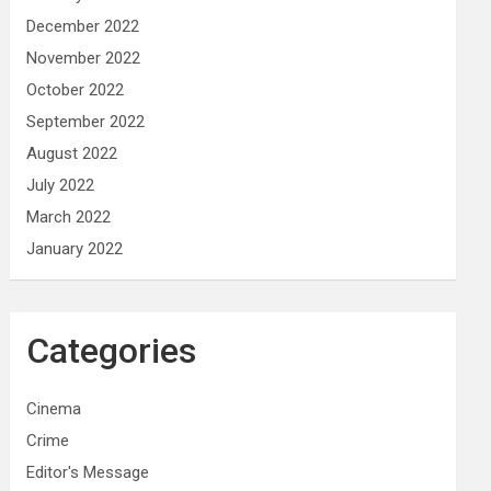
December 2022
November 2022
October 2022
September 2022
August 2022
July 2022
March 2022
January 2022
Categories
Cinema
Crime
Editor's Message