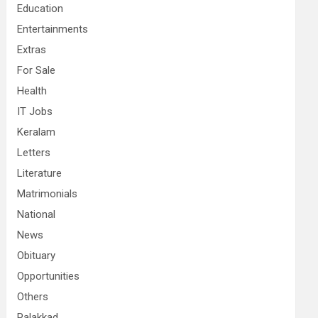
Education
Entertainments
Extras
For Sale
Health
IT Jobs
Keralam
Letters
Literature
Matrimonials
National
News
Obituary
Opportunities
Others
Palakkad