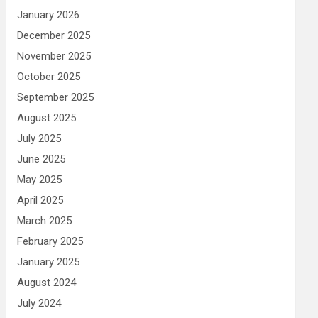
January 2026
December 2025
November 2025
October 2025
September 2025
August 2025
July 2025
June 2025
May 2025
April 2025
March 2025
February 2025
January 2025
August 2024
July 2024