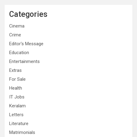
Categories
Cinema
Crime
Editor's Message
Education
Entertainments
Extras
For Sale
Health
IT Jobs
Keralam
Letters
Literature
Matrimonials