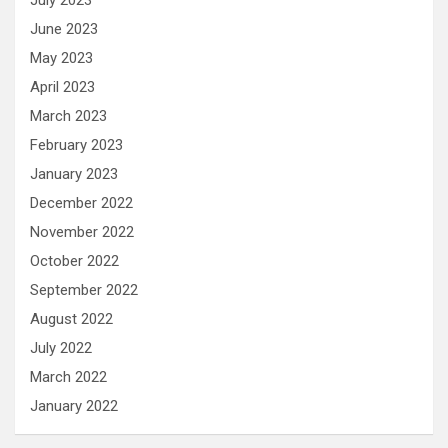
July 2023
June 2023
May 2023
April 2023
March 2023
February 2023
January 2023
December 2022
November 2022
October 2022
September 2022
August 2022
July 2022
March 2022
January 2022