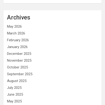
Archives
May 2026
March 2026
February 2026
January 2026
December 2025
November 2025
October 2025
September 2025
August 2025
July 2025
June 2025
May 2025