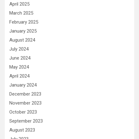
April 2025
March 2025
February 2025
January 2025
August 2024
July 2024
June 2024
May 2024
April 2024
January 2024
December 2023
November 2023
October 2023
September 2023
August 2023