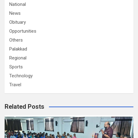
National
News
Obituary
Opportunities
Others
Palakkad
Regional
Sports
Technology
Travel
Related Posts