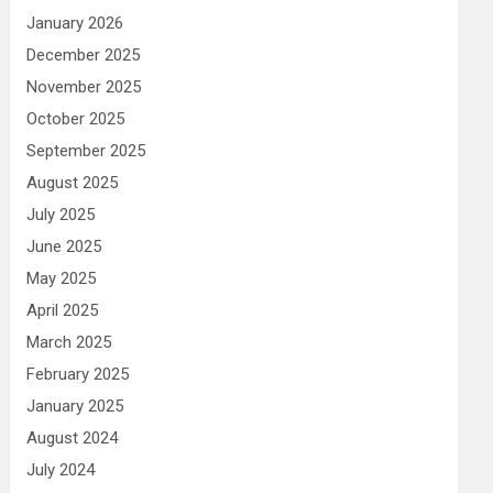
January 2026
December 2025
November 2025
October 2025
September 2025
August 2025
July 2025
June 2025
May 2025
April 2025
March 2025
February 2025
January 2025
August 2024
July 2024