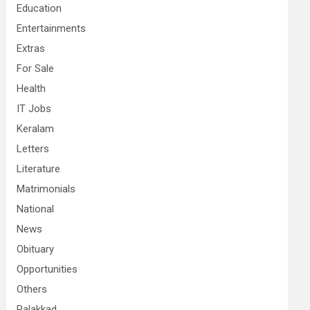
Education
Entertainments
Extras
For Sale
Health
IT Jobs
Keralam
Letters
Literature
Matrimonials
National
News
Obituary
Opportunities
Others
Palakkad