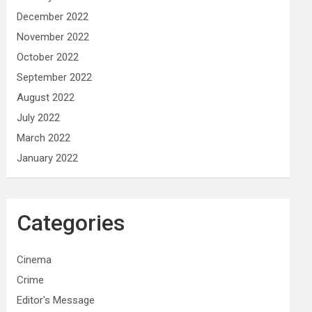
December 2022
November 2022
October 2022
September 2022
August 2022
July 2022
March 2022
January 2022
Categories
Cinema
Crime
Editor's Message