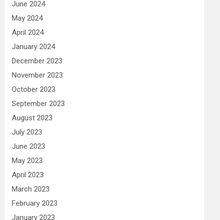
June 2024
May 2024
April 2024
January 2024
December 2023
November 2023
October 2023
September 2023
August 2023
July 2023
June 2023
May 2023
April 2023
March 2023
February 2023
January 2023