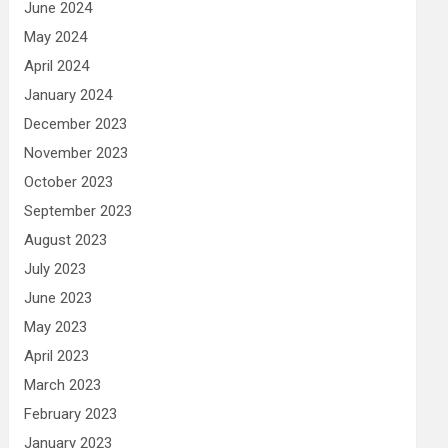
June 2024
May 2024
April 2024
January 2024
December 2023
November 2023
October 2023
September 2023
August 2023
July 2023
June 2023
May 2023
April 2023
March 2023
February 2023
January 2023