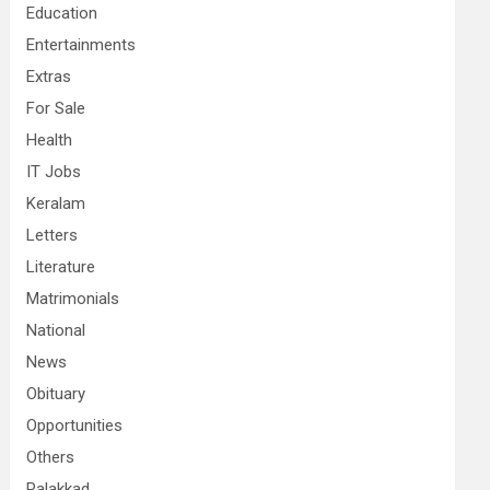
Education
Entertainments
Extras
For Sale
Health
IT Jobs
Keralam
Letters
Literature
Matrimonials
National
News
Obituary
Opportunities
Others
Palakkad