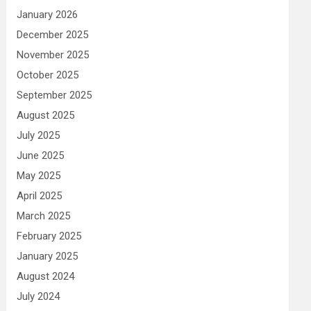
January 2026
December 2025
November 2025
October 2025
September 2025
August 2025
July 2025
June 2025
May 2025
April 2025
March 2025
February 2025
January 2025
August 2024
July 2024