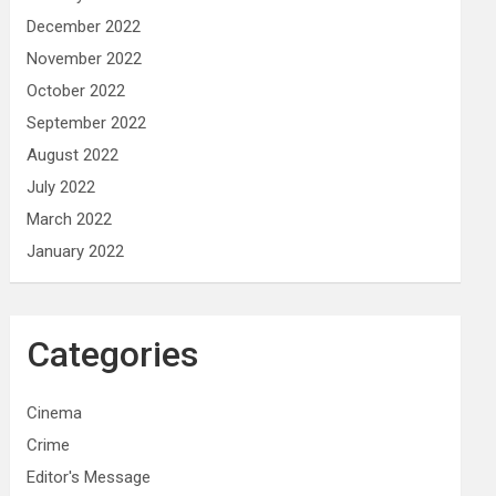
December 2022
November 2022
October 2022
September 2022
August 2022
July 2022
March 2022
January 2022
Categories
Cinema
Crime
Editor's Message