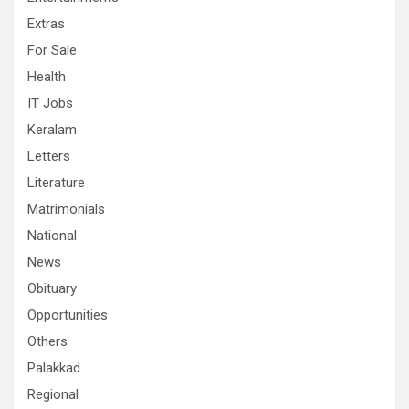
Extras
For Sale
Health
IT Jobs
Keralam
Letters
Literature
Matrimonials
National
News
Obituary
Opportunities
Others
Palakkad
Regional