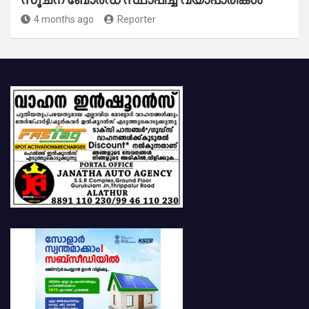
4 months ago
Reporter