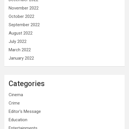
November 2022
October 2022
September 2022
August 2022
July 2022
March 2022
January 2022
Categories
Cinema
Crime
Editor's Message
Education
Entertainments