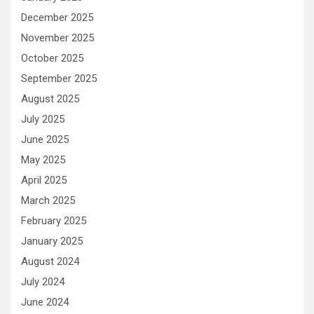
December 2025
November 2025
October 2025
September 2025
August 2025
July 2025
June 2025
May 2025
April 2025
March 2025
February 2025
January 2025
August 2024
July 2024
June 2024