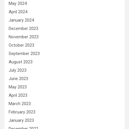
May 2024
April 2024
January 2024
December 2023
November 2023
October 2023
September 2023
August 2023
July 2023
June 2023
May 2023
April 2023
March 2023
February 2023
January 2023
December 2022