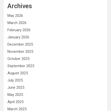
Archives
May 2026
March 2026
February 2026
January 2026
December 2025
November 2025
October 2025
September 2025
August 2025
July 2025
June 2025
May 2025
April 2025
March 2025