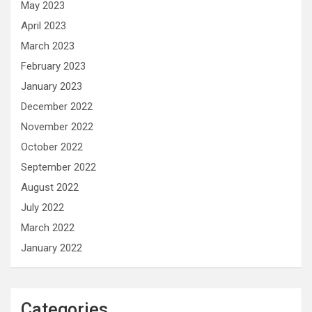
May 2023
April 2023
March 2023
February 2023
January 2023
December 2022
November 2022
October 2022
September 2022
August 2022
July 2022
March 2022
January 2022
Categories