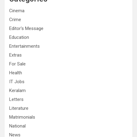
Cinema
Crime
Editor's Message
Education
Entertainments
Extras
For Sale
Health
IT Jobs
Keralam
Letters
Literature
Matrimonials
National
News