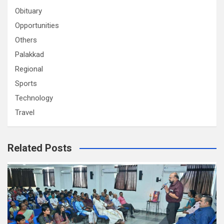
Obituary
Opportunities
Others
Palakkad
Regional
Sports
Technology
Travel
Related Posts