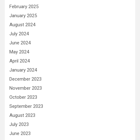
February 2025
January 2025
August 2024
July 2024
June 2024
May 2024
April 2024
January 2024
December 2023
November 2023
October 2023
September 2023
August 2023
July 2023
June 2023