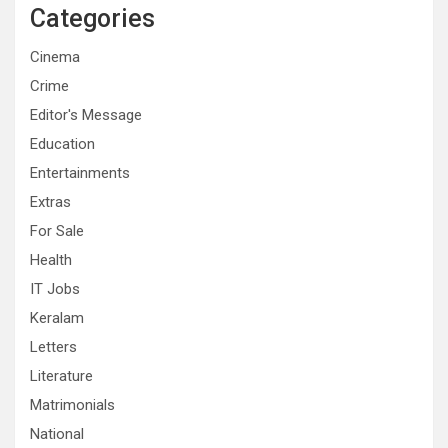
Categories
Cinema
Crime
Editor's Message
Education
Entertainments
Extras
For Sale
Health
IT Jobs
Keralam
Letters
Literature
Matrimonials
National