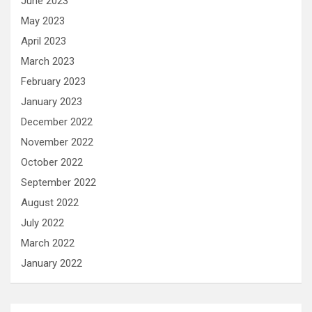
June 2023
May 2023
April 2023
March 2023
February 2023
January 2023
December 2022
November 2022
October 2022
September 2022
August 2022
July 2022
March 2022
January 2022