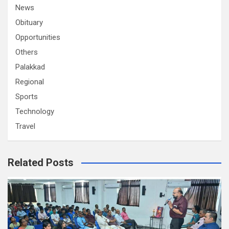
News
Obituary
Opportunities
Others
Palakkad
Regional
Sports
Technology
Travel
Related Posts