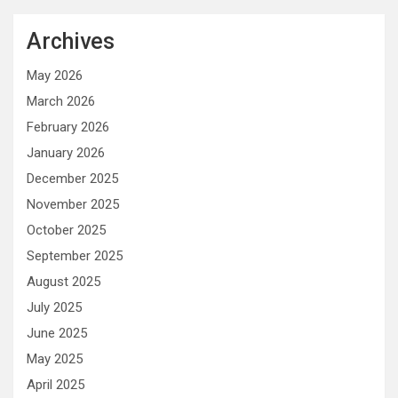
Archives
May 2026
March 2026
February 2026
January 2026
December 2025
November 2025
October 2025
September 2025
August 2025
July 2025
June 2025
May 2025
April 2025