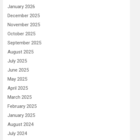
January 2026
December 2025
November 2025
October 2025
September 2025
August 2025
July 2025
June 2025
May 2025
April 2025
March 2025
February 2025
January 2025
August 2024
July 2024