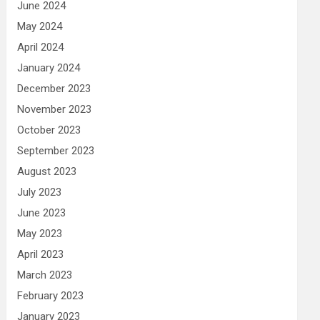
June 2024
May 2024
April 2024
January 2024
December 2023
November 2023
October 2023
September 2023
August 2023
July 2023
June 2023
May 2023
April 2023
March 2023
February 2023
January 2023