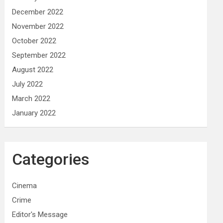
December 2022
November 2022
October 2022
September 2022
August 2022
July 2022
March 2022
January 2022
Categories
Cinema
Crime
Editor's Message