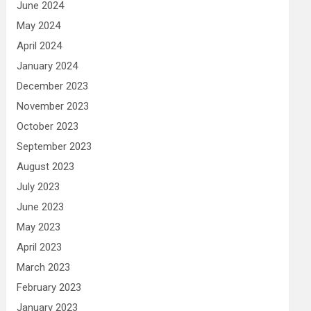
June 2024
May 2024
April 2024
January 2024
December 2023
November 2023
October 2023
September 2023
August 2023
July 2023
June 2023
May 2023
April 2023
March 2023
February 2023
January 2023