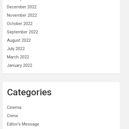
December 2022
November 2022
October 2022
September 2022
August 2022
July 2022
March 2022
January 2022
Categories
Cinema
Crime
Editor's Message