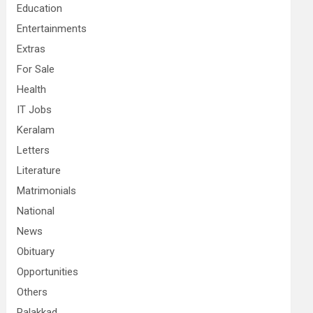
Education
Entertainments
Extras
For Sale
Health
IT Jobs
Keralam
Letters
Literature
Matrimonials
National
News
Obituary
Opportunities
Others
Palakkad