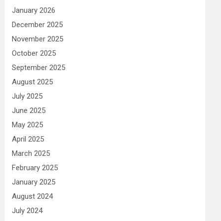
January 2026
December 2025
November 2025
October 2025
September 2025
August 2025
July 2025
June 2025
May 2025
April 2025
March 2025
February 2025
January 2025
August 2024
July 2024