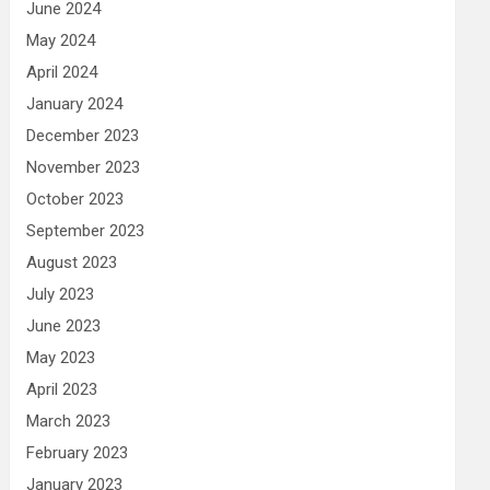
June 2024
May 2024
April 2024
January 2024
December 2023
November 2023
October 2023
September 2023
August 2023
July 2023
June 2023
May 2023
April 2023
March 2023
February 2023
January 2023