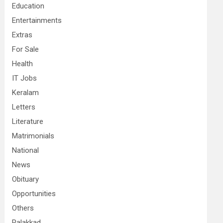
Education
Entertainments
Extras
For Sale
Health
IT Jobs
Keralam
Letters
Literature
Matrimonials
National
News
Obituary
Opportunities
Others
Palakkad