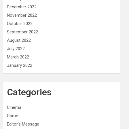
December 2022
November 2022
October 2022
September 2022
August 2022
July 2022
March 2022
January 2022
Categories
Cinema
Crime
Editor's Message