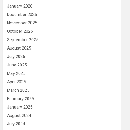
January 2026
December 2025
November 2025
October 2025
September 2025
August 2025
July 2025
June 2025
May 2025
April 2025
March 2025
February 2025
January 2025
August 2024
July 2024