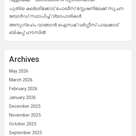
പുതിയ കല്ലടിക്കോട് പോലീസ് സ്റ്റേഷനിലേക്ക് സൂചന
ബോർഡ് സ്ഥാപിച്ച് വ്യാപാരികൾ
അനുഗ്രഹം വാങ്ങാൻ ഐസക് വര്‍ഗ്ഗീസ് പാലക്കാട്
ബിഷപ്പ് ഹൗസില്‍
Archives
May 2026
March 2026
February 2026
January 2026
December 2025
November 2025
October 2025
September 2025