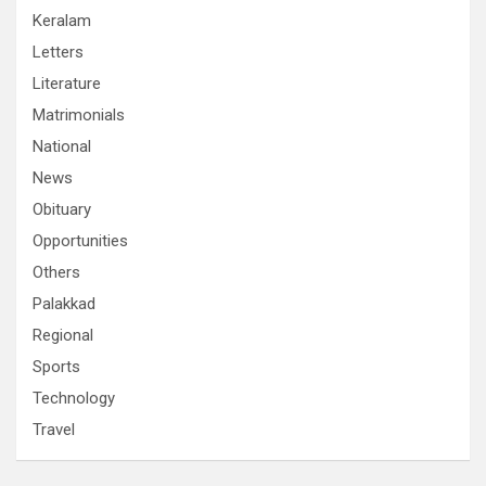
Keralam
Letters
Literature
Matrimonials
National
News
Obituary
Opportunities
Others
Palakkad
Regional
Sports
Technology
Travel