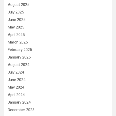
August 2025
July 2025
June 2025
May 2025
April 2025
March 2025
February 2025
January 2025
August 2024
July 2024
June 2024
May 2024
April 2024
January 2024
December 2023