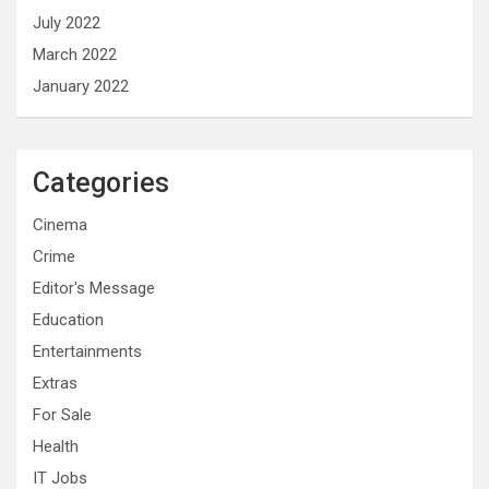
July 2022
March 2022
January 2022
Categories
Cinema
Crime
Editor's Message
Education
Entertainments
Extras
For Sale
Health
IT Jobs