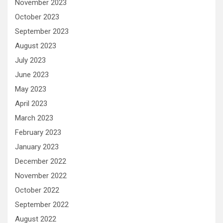
November 2023
October 2023
September 2023
August 2023
July 2023
June 2023
May 2023
April 2023
March 2023
February 2023
January 2023
December 2022
November 2022
October 2022
September 2022
August 2022