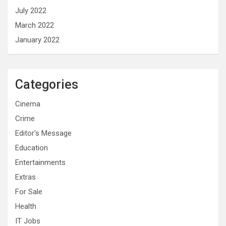
July 2022
March 2022
January 2022
Categories
Cinema
Crime
Editor's Message
Education
Entertainments
Extras
For Sale
Health
IT Jobs