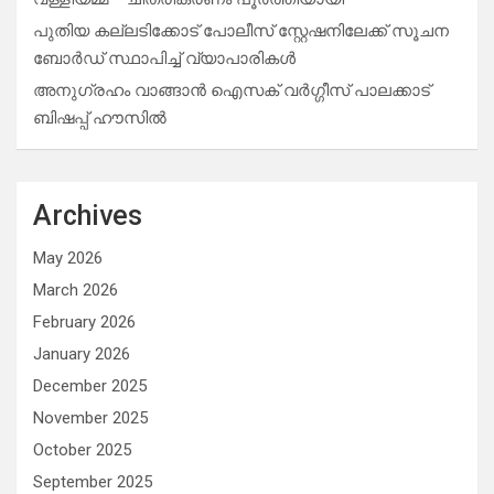
പുതിയ കല്ലടിക്കോട് പോലീസ് സ്റ്റേഷനിലേക്ക് സൂചന
ബോർഡ് സ്ഥാപിച്ച് വ്യാപാരികൾ
അനുഗ്രഹം വാങ്ങാൻ ഐസക് വര്‍ഗ്ഗീസ് പാലക്കാട്
ബിഷപ്പ് ഹൗസില്‍
Archives
May 2026
March 2026
February 2026
January 2026
December 2025
November 2025
October 2025
September 2025