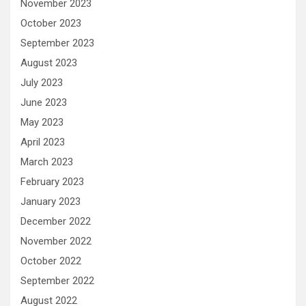
November 2023
October 2023
September 2023
August 2023
July 2023
June 2023
May 2023
April 2023
March 2023
February 2023
January 2023
December 2022
November 2022
October 2022
September 2022
August 2022