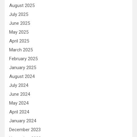
August 2025
July 2025
June 2025
May 2025
April 2025
March 2025
February 2025
January 2025
August 2024
July 2024
June 2024
May 2024
April 2024
January 2024
December 2023