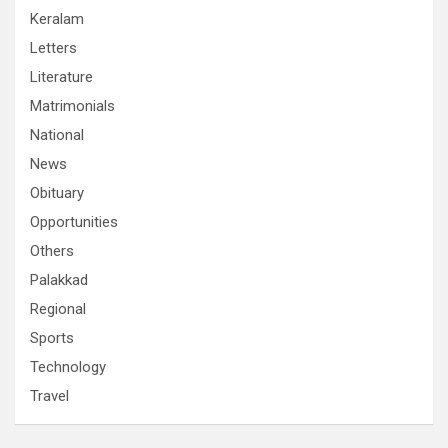
Keralam
Letters
Literature
Matrimonials
National
News
Obituary
Opportunities
Others
Palakkad
Regional
Sports
Technology
Travel