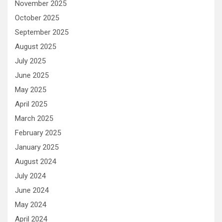
November 2025
October 2025
September 2025
August 2025
July 2025
June 2025
May 2025
April 2025
March 2025
February 2025
January 2025
August 2024
July 2024
June 2024
May 2024
April 2024