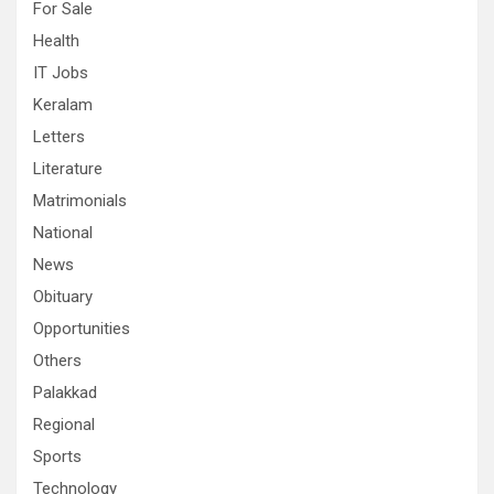
For Sale
Health
IT Jobs
Keralam
Letters
Literature
Matrimonials
National
News
Obituary
Opportunities
Others
Palakkad
Regional
Sports
Technology