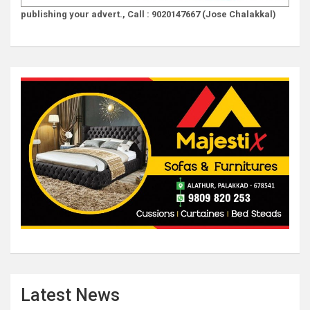
publishing your advert., Call : 9020147667 (Jose Chalakkal)
Latest News