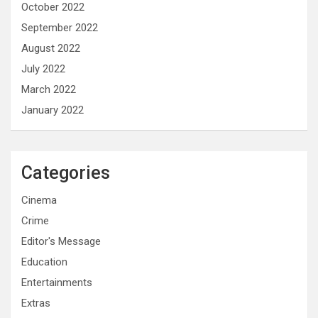
October 2022
September 2022
August 2022
July 2022
March 2022
January 2022
Categories
Cinema
Crime
Editor's Message
Education
Entertainments
Extras