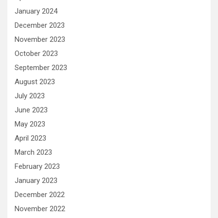
January 2024
December 2023
November 2023
October 2023
September 2023
August 2023
July 2023
June 2023
May 2023
April 2023
March 2023
February 2023
January 2023
December 2022
November 2022