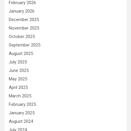
February 2026
January 2026
December 2025
November 2025
October 2025
September 2025
August 2025
July 2025
June 2025
May 2025
April 2025
March 2025
February 2025
January 2025
August 2024
July 2024