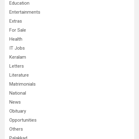
Education
Entertainments
Extras
For Sale
Health
IT Jobs
Keralam
Letters
Literature
Matrimonials
National
News
Obituary
Opportunities
Others
Palakkad