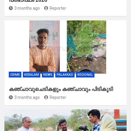
3 months ago
Reporter
CRIME
KERALAM
NEWS
PALAKKAD
REGIONAL
കഞ്ചാവുചെടികളും കഞ്ചാവും പിടികൂടി
3 months ago
Reporter