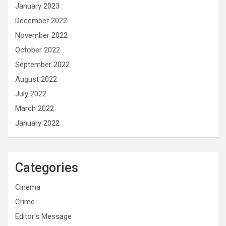
January 2023
December 2022
November 2022
October 2022
September 2022
August 2022
July 2022
March 2022
January 2022
Categories
Cinema
Crime
Editor's Message