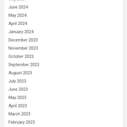
June 2024
May 2024
April 2024
January 2024
December 2023
November 2023
October 2023
September 2023
August 2023
July 2023
June 2023
May 2023
April 2023
March 2023
February 2023