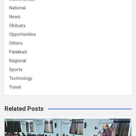
National
News
Obituary
Opportunities
Others
Palakkad
Regional
Sports
Technology
Travel
Related Posts