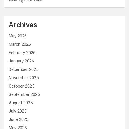
Archives
May 2026
March 2026
February 2026
January 2026
December 2025
November 2025
October 2025
September 2025
August 2025
July 2025
June 2025
May 2025