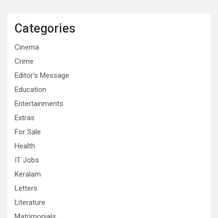
Categories
Cinema
Crime
Editor's Message
Education
Entertainments
Extras
For Sale
Health
IT Jobs
Keralam
Letters
Literature
Matrimonials