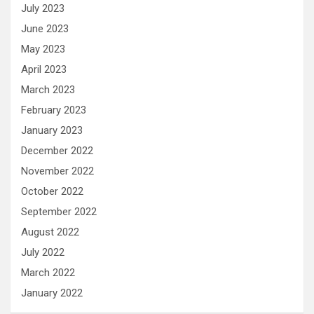
July 2023
June 2023
May 2023
April 2023
March 2023
February 2023
January 2023
December 2022
November 2022
October 2022
September 2022
August 2022
July 2022
March 2022
January 2022