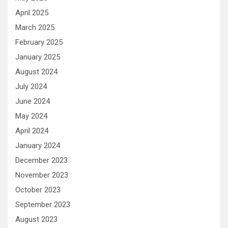
April 2025
March 2025
February 2025
January 2025
August 2024
July 2024
June 2024
May 2024
April 2024
January 2024
December 2023
November 2023
October 2023
September 2023
August 2023