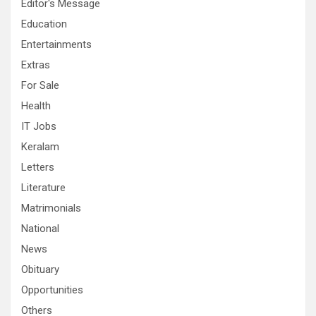
Editor's Message
Education
Entertainments
Extras
For Sale
Health
IT Jobs
Keralam
Letters
Literature
Matrimonials
National
News
Obituary
Opportunities
Others