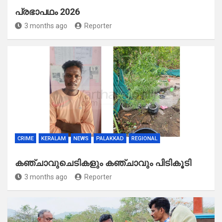
പ്രഭാപഥം 2026
3 months ago
Reporter
CRIME
KERALAM
NEWS
PALAKKAD
REGIONAL
കഞ്ചാവുചെടികളും കഞ്ചാവും പിടികൂടി
3 months ago
Reporter