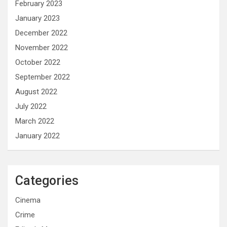
February 2023
January 2023
December 2022
November 2022
October 2022
September 2022
August 2022
July 2022
March 2022
January 2022
Categories
Cinema
Crime