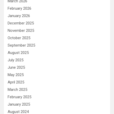
March 2026
February 2026
January 2026
December 2025
November 2025
October 2025
September 2025
August 2025
July 2025
June 2025
May 2025
April 2025
March 2025
February 2025
January 2025
August 2024