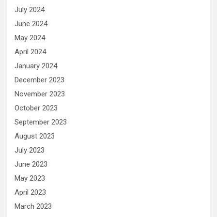
July 2024
June 2024
May 2024
April 2024
January 2024
December 2023
November 2023
October 2023
September 2023
August 2023
July 2023
June 2023
May 2023
April 2023
March 2023