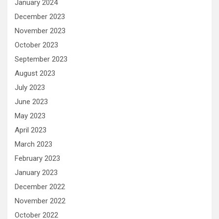
January 2024
December 2023
November 2023
October 2023
September 2023
August 2023
July 2023
June 2023
May 2023
April 2023
March 2023
February 2023
January 2023
December 2022
November 2022
October 2022