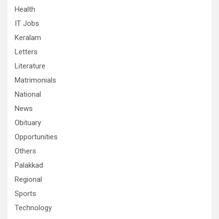
Health
IT Jobs
Keralam
Letters
Literature
Matrimonials
National
News
Obituary
Opportunities
Others
Palakkad
Regional
Sports
Technology