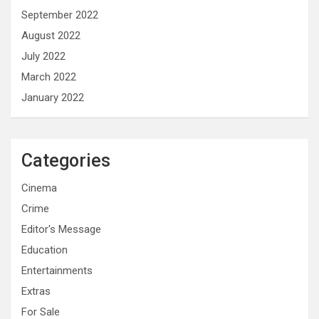
September 2022
August 2022
July 2022
March 2022
January 2022
Categories
Cinema
Crime
Editor's Message
Education
Entertainments
Extras
For Sale