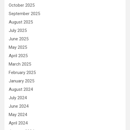
October 2025
September 2025
August 2025
July 2025
June 2025
May 2025
April 2025
March 2025
February 2025
January 2025
August 2024
July 2024
June 2024
May 2024
April 2024