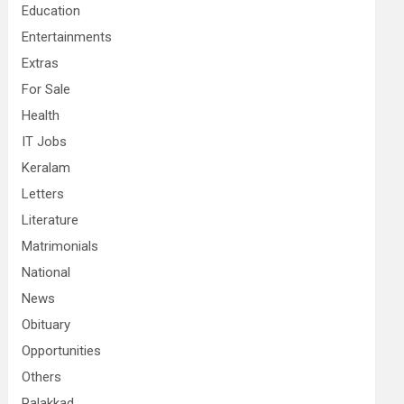
Education
Entertainments
Extras
For Sale
Health
IT Jobs
Keralam
Letters
Literature
Matrimonials
National
News
Obituary
Opportunities
Others
Palakkad