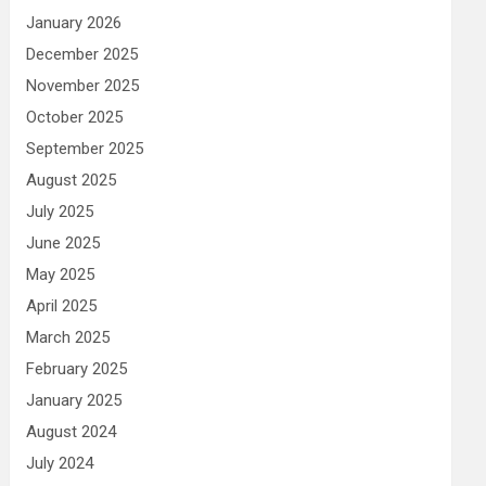
January 2026
December 2025
November 2025
October 2025
September 2025
August 2025
July 2025
June 2025
May 2025
April 2025
March 2025
February 2025
January 2025
August 2024
July 2024