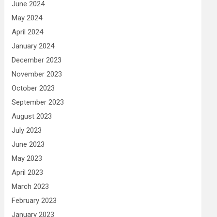
June 2024
May 2024
April 2024
January 2024
December 2023
November 2023
October 2023
September 2023
August 2023
July 2023
June 2023
May 2023
April 2023
March 2023
February 2023
January 2023