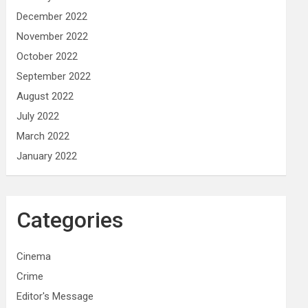
December 2022
November 2022
October 2022
September 2022
August 2022
July 2022
March 2022
January 2022
Categories
Cinema
Crime
Editor's Message