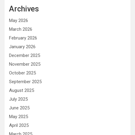
Archives
May 2026
March 2026
February 2026
January 2026
December 2025
November 2025
October 2025
September 2025
August 2025
July 2025
June 2025
May 2025
April 2025
March 2025