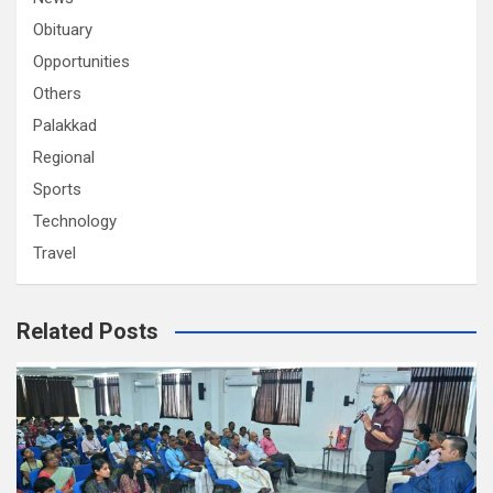
Obituary
Opportunities
Others
Palakkad
Regional
Sports
Technology
Travel
Related Posts