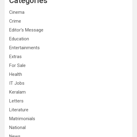
Categories
Cinema
Crime
Editor's Message
Education
Entertainments
Extras
For Sale
Health
IT Jobs
Keralam
Letters
Literature
Matrimonials
National
News