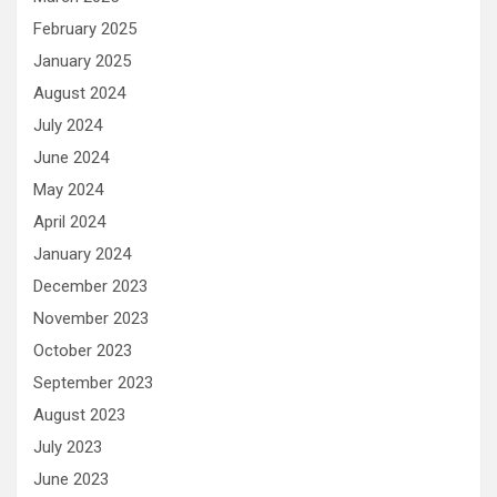
February 2025
January 2025
August 2024
July 2024
June 2024
May 2024
April 2024
January 2024
December 2023
November 2023
October 2023
September 2023
August 2023
July 2023
June 2023