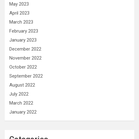
May 2023
April 2023
March 2023
February 2023
January 2023
December 2022
November 2022
October 2022
September 2022
August 2022
July 2022
March 2022
January 2022