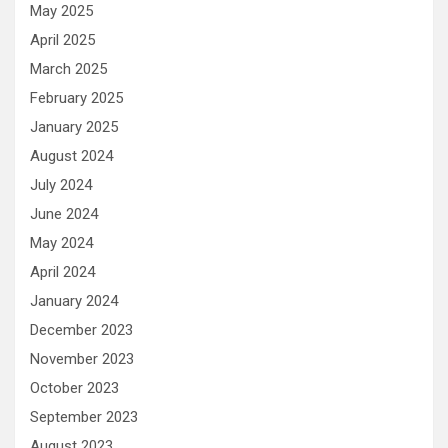
May 2025
April 2025
March 2025
February 2025
January 2025
August 2024
July 2024
June 2024
May 2024
April 2024
January 2024
December 2023
November 2023
October 2023
September 2023
August 2023