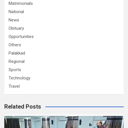
Matrimonials
National
News
Obituary
Opportunities
Others
Palakkad
Regional
Sports
Technology
Travel
Related Posts