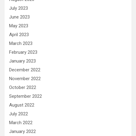
July 2023
June 2023
May 2023
April 2023
March 2023
February 2023
January 2023
December 2022
November 2022
October 2022
September 2022
August 2022
July 2022
March 2022
January 2022