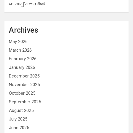
ബിഷപ്പ് ഹൗസില്‍
Archives
May 2026
March 2026
February 2026
January 2026
December 2025
November 2025
October 2025
September 2025
August 2025
July 2025
June 2025