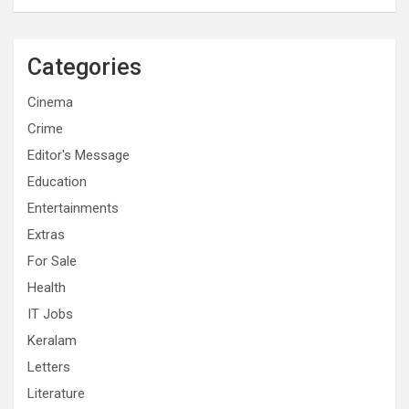
Categories
Cinema
Crime
Editor's Message
Education
Entertainments
Extras
For Sale
Health
IT Jobs
Keralam
Letters
Literature