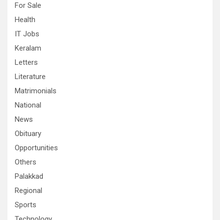
For Sale
Health
IT Jobs
Keralam
Letters
Literature
Matrimonials
National
News
Obituary
Opportunities
Others
Palakkad
Regional
Sports
Technology