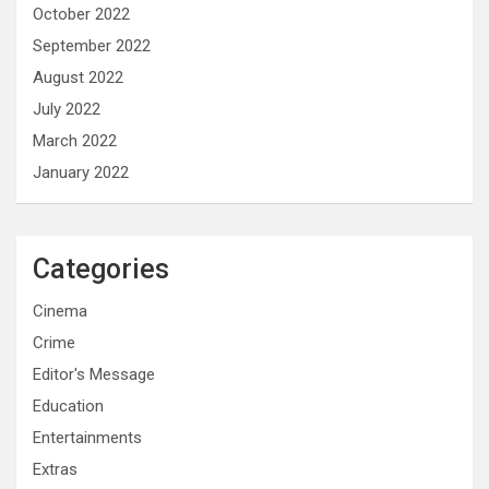
October 2022
September 2022
August 2022
July 2022
March 2022
January 2022
Categories
Cinema
Crime
Editor's Message
Education
Entertainments
Extras