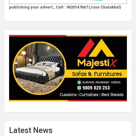
publishing your advert., Call : 9020147667 (Jose Chalakkal)
Latest News