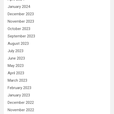
January 2024
December 2023
November 2023
October 2023
September 2023
August 2023
July 2023
June 2023
May 2023
April 2023
March 2023
February 2023
January 2023
December 2022
November 2022