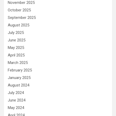
November 2025
October 2025
September 2025
August 2025
July 2025
June 2025
May 2025
April 2025
March 2025
February 2025
January 2025
August 2024
July 2024
June 2024
May 2024
April 2024